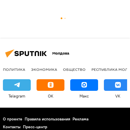
Молдова
ПОЛИТИКА
ЭКОНОМИКА
ОБЩЕСТВО
РЕСПУБЛИКА МОЛ
Telegram
OK
Макс
VK
О проекте
Правила использования
Реклама
Контакты
Пресс-центр