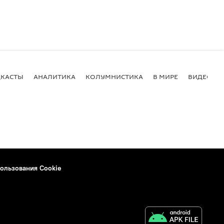
КАСТЫ
АНАЛИТИКА
КОЛУМНИСТИКА
В МИРЕ
ВИДЕО
ользования Cookie