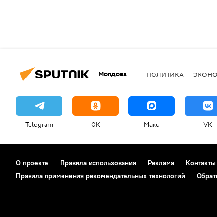
Молдова
ПОЛИТИКА
ЭКОН
Telegram
OK
Макс
VK
О проекте
Правила использования
Реклама
Контакты
Правила применения рекомендательных технологий
Обрат