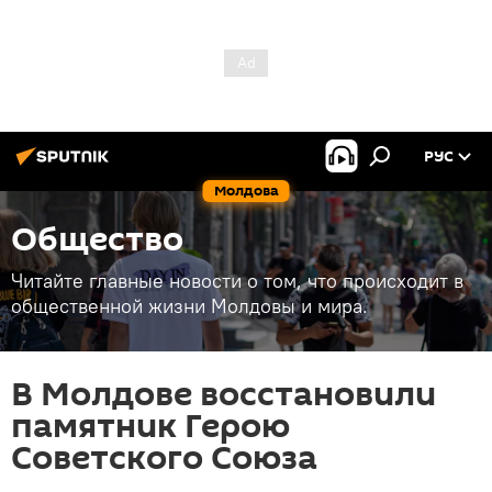
РУС
Молдова
Общество
Читайте главные новости о том, что происходит в
общественной жизни Молдовы и мира.
В Молдове восстановили
памятник Герою
Советского Союза