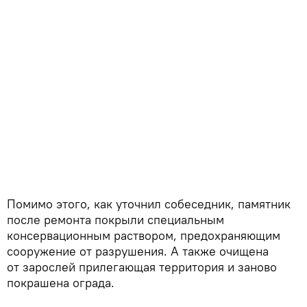
Помимо этого, как уточнил собеседник, памятник
после ремонта покрыли специальным
консервационным раствором, предохраняющим
сооружение от разрушения. А также очищена
от зарослей прилегающая территория и заново
покрашена ограда.