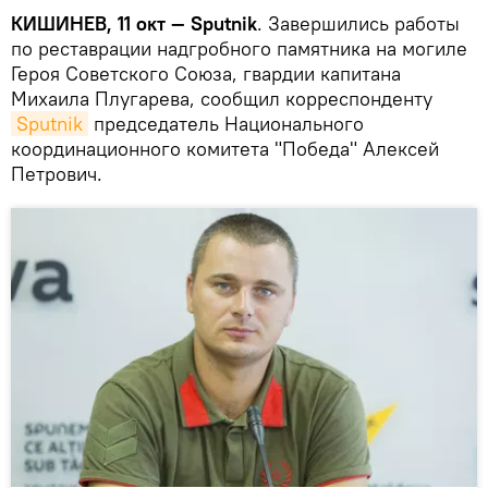
КИШИНЕВ, 11 окт — Sputnik
. Завершились работы
по реставрации надгробного памятника на могиле
Героя Советского Союза, гвардии капитана
Михаила Плугарева, сообщил корреспонденту
Sputnik
председатель Национального
координационного комитета "Победа" Алексей
Петрович.