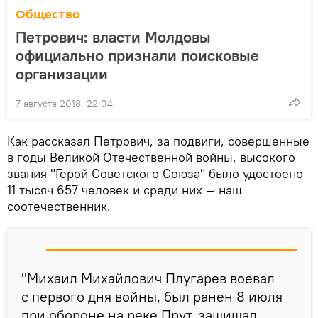
Общество
Петрович: власти Молдовы
официально признали поисковые
организации
7 августа 2018, 22:04
Как рассказал Петрович, за подвиги, совершенные
в годы Великой Отечественной войны, высокого
звания "Герой Советского Союза" было удостоено
11 тысяч 657 человек и среди них — наш
соотечественник.
"Михаил Михайлович Плугарев воевал
с первого дня войны, был ранен 8 июля
при обороне на реке Прут, защищал