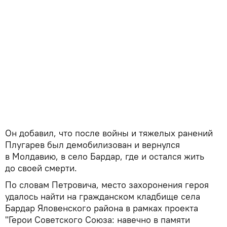
Он добавил, что после войны и тяжелых ранений
Плугарев был демобилизован и вернулся
в Молдавию, в село Бардар, где и остался жить
до своей смерти.
По словам Петровича, место захоронения героя
удалось найти на гражданском кладбище села
Бардар Яловенского района в рамках проекта
"Герои Советского Союза: навечно в памяти