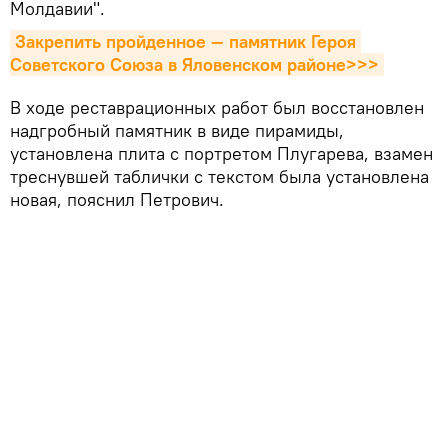
Молдавии".
Закрепить пройденное — памятник Героя 
Советского Союза в Яловенском районе>>>
В ходе реставрационных работ был восстановлен
надгробный памятник в виде пирамиды,
установлена плита с портретом Плугарева, взамен
треснувшей таблички с текстом была установлена
новая, пояснил Петрович.