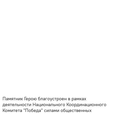
Памятник Герою благоустроен в рамках
деятельности Национального Координационного
Комитета "Победа" силами общественных