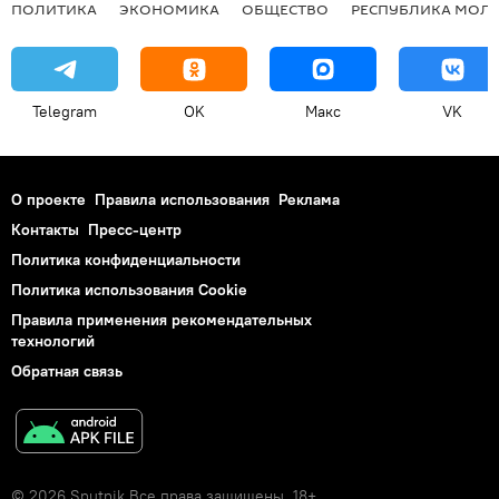
ПОЛИТИКА
ЭКОНОМИКА
ОБЩЕСТВО
РЕСПУБЛИКА МОЛ
Telegram
OK
Макс
VK
О проекте
Правила использования
Реклама
Контакты
Пресс-центр
Политика конфиденциальности
Политика использования Cookie
Правила применения рекомендательных
технологий
Обратная связь
© 2026 Sputnik Все права защищены. 18+