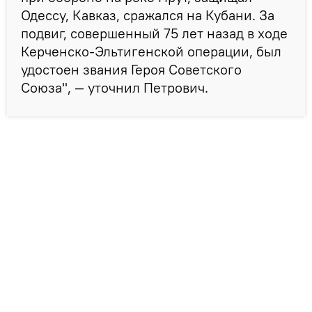
Одессу, Кавказ, сражался на Кубани. За
подвиг, совершенный 75 лет назад в ходе
Керченско-Эльтигенской операции, был
удостоен звания Героя Советского
Союза", — уточнил Петрович.