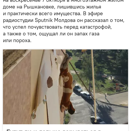
доме на Рышкановке, лишившись жилья
и практически всего имущества. В эфире
радиостудии Sputnik Молдова он рассказал о том,
что успел почувствовать перед катастрофой,
а также о том, ощущал ли он запах газа
или пороха.