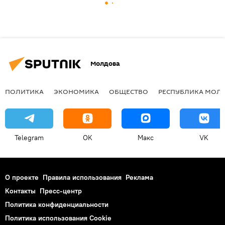
Молдова
ПОЛИТИКА
ЭКОНОМИКА
ОБЩЕСТВО
РЕСПУБЛИКА МОЛ
Telegram
OK
Макс
VK
О проекте
Правила использования
Реклама
Контакты
Пресс-центр
Политика конфиденциальности
Политика использования Cookie