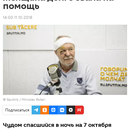
помощь
14:00 11.10.2018
© Sputnik / Miroslav Rotari
Подписаться
Чудом спасшийся в ночь на 7 октября