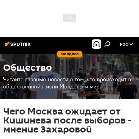
РУС
Молдова
Общество
Читайте главные новости о том, что происходит в
общественной жизни Молдовы и мира.
Чего Москва ожидает от
Кишинева после выборов -
мнение Захаровой