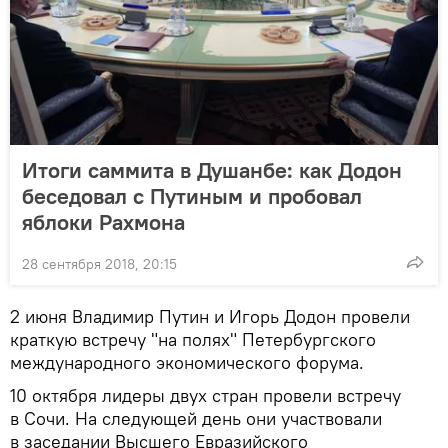
Итоги саммита в Душанбе: как Додон
беседовал с Путиным и пробовал
яблоки Рахмона
28 сентября 2018, 20:15
2 июня Владимир Путин и Игорь Додон провели
краткую встречу "на полях" Петербургского
международного экономического форума.
10 октября лидеры двух стран провели встречу
в Сочи. На следующей день они участвовали
в заседании Высшего Евразийского