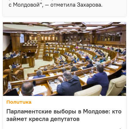
с Молдовой", — отметила Захарова.
Политика
Парламентские выборы в Молдове: кто
займет кресла депутатов