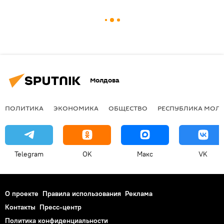
Молдова
ПОЛИТИКА
ЭКОНОМИКА
ОБЩЕСТВО
РЕСПУБЛИКА МОЛ
Telegram
OK
Макс
VK
О проекте
Правила использования
Реклама
Контакты
Пресс-центр
Политика конфиденциальности