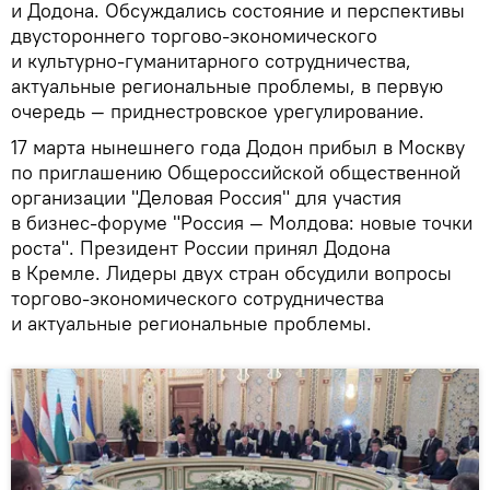
и Додона. Обсуждались состояние и перспективы
двустороннего торгово-экономического
и культурно-гуманитарного сотрудничества,
актуальные региональные проблемы, в первую
очередь — приднестровское урегулирование.
17 марта нынешнего года Додон прибыл в Москву
по приглашению Общероссийской общественной
организации "Деловая Россия" для участия
в бизнес-форуме "Россия — Молдова: новые точки
роста". Президент России принял Додона
в Кремле. Лидеры двух стран обсудили вопросы
торгово-экономического сотрудничества
и актуальные региональные проблемы.