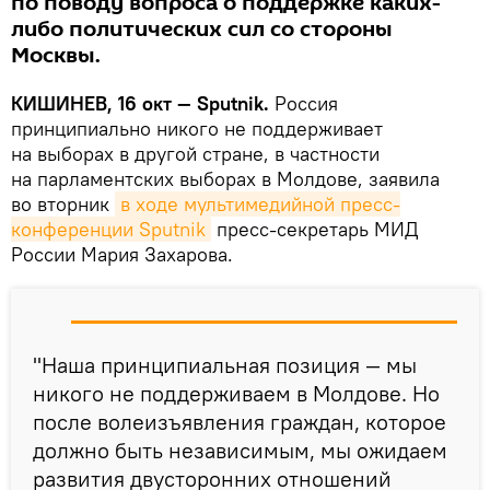
по поводу вопроса о поддержке каких-
либо политических сил со стороны
Москвы.
КИШИНЕВ, 16 окт — Sputnik.
Россия
принципиально никого не поддерживает
на выборах в другой стране, в частности
на парламентских выборах в Молдове, заявила
во вторник
в ходе мультимедийной пресс-
конференции Sputnik
пресс-секретарь МИД
России Мария Захарова.
"Наша принципиальная позиция — мы
никого не поддерживаем в Молдове. Но
после волеизъявления граждан, которое
должно быть независимым, мы ожидаем
развития двусторонних отношений