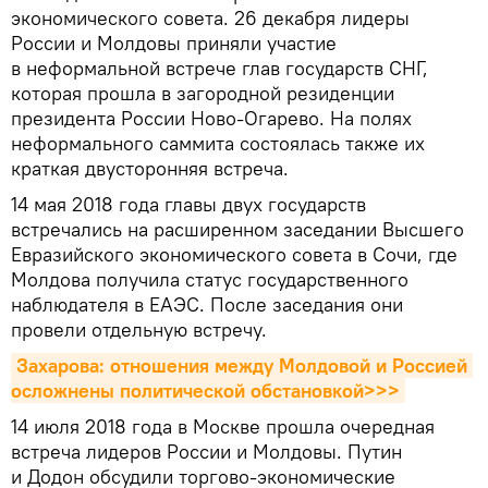
экономического совета. 26 декабря лидеры
России и Молдовы приняли участие
в неформальной встрече глав государств СНГ,
которая прошла в загородной резиденции
президента России Ново-Огарево. На полях
неформального саммита состоялась также их
краткая двусторонняя встреча.
14 мая 2018 года главы двух государств
встречались на расширенном заседании Высшего
Евразийского экономического совета в Сочи, где
Молдова получила статус государственного
наблюдателя в ЕАЭС. После заседания они
провели отдельную встречу.
Захарова: отношения между Молдовой и Россией 
осложнены политической обстановкой>>>
14 июля 2018 года в Москве прошла очередная
встреча лидеров России и Молдовы. Путин
и Додон обсудили торгово-экономические