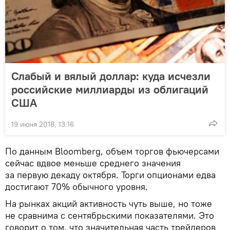
Слабый и вялый доллар: куда исчезли
российские миллиарды из облигаций
США
19 июня 2018, 13:16
По данным Bloomberg, объем торгов фьючерсами
сейчас вдвое меньше среднего значения
за первую декаду октября. Торги опционами едва
достигают 70% обычного уровня.
На рынках акций активность чуть выше, но тоже
не сравнима с сентябрьскими показателями. Это
говорит о том, что значительная часть трейдеров