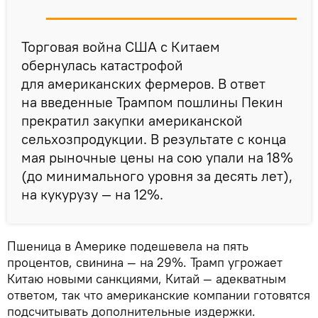
Торговая война США с Китаем
обернулась катастрофой
для американских фермеров. В ответ
на введенные Трампом пошлины Пекин
прекратил закупки американской
сельхозпродукции. В результате с конца
мая рыночные цены на сою упали на 18%
(до минимального уровня за десять лет),
на кукурузу — на 12%.
Пшеница в Америке подешевела на пять
процентов, свинина — на 29%. Трамп угрожает
Китаю новыми санкциями, Китай — адекватным
ответом, так что американские компании готовятся
подсчитывать дополнительные издержки.