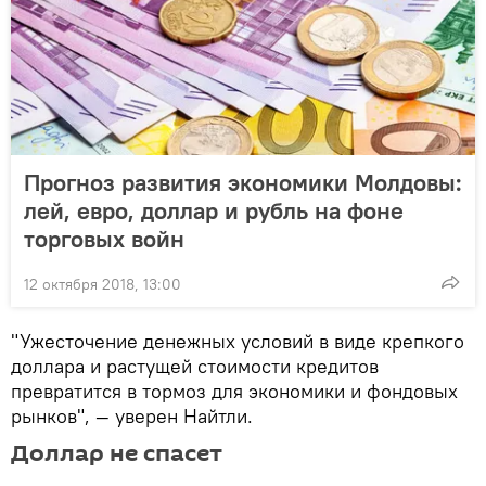
Прогноз развития экономики Молдовы:
лей, евро, доллар и рубль на фоне
торговых войн
12 октября 2018, 13:00
"Ужесточение денежных условий в виде крепкого
доллара и растущей стоимости кредитов
превратится в тормоз для экономики и фондовых
рынков", — уверен Найтли.
Доллар не спасет