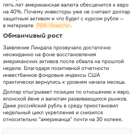
пять лет американская валюта обесценится к евро
на 40%. Почему инвесторы уже не считают доллар
защитным активом и что будет с курсом рубля —
в материале
РИА Новости
.
Обманчивый рост
Заявление Линдала прозвучало достаточно
неожиданно на фоне восстановления
американских активов после обвала на прошлой
неделе. Благодаря позитивной отчетности
инвестбанков фондовые индексы США
практически вернулись к уровням начала месяца.
Доллар отыгрывает позиции по отношению к евро,
японской йене и валютам развивающихся рынков.
Даже российский рубль в среду приостановил
недельный цикл укрепления и снизился
относительно "американца" почти на 30 копеек.