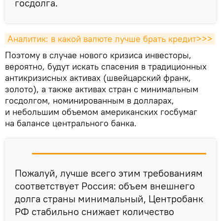
госдолга.
Аналитик: в какой валюте лучше брать кредит>>>
Поэтому в случае нового кризиса инвесторы,
вероятно, будут искать спасения в традиционных
антикризисных активах (швейцарский франк,
золото), а также активах стран с минимальным
госдолгом, номинированным в долларах,
и небольшим объемом американских госбумаг
на балансе центрального банка.
Пожалуй, лучше всего этим требованиям
соответствует Россия: объем внешнего
долга страны минимальный, Центробанк
РФ стабильно снижает количество