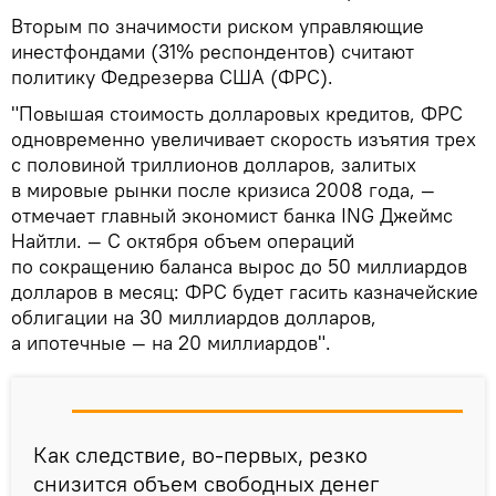
Вторым по значимости риском управляющие
инестфондами (31% респондентов) считают
политику Федрезерва США (ФРС).
"Повышая стоимость долларовых кредитов, ФРС
одновременно увеличивает скорость изъятия трех
с половиной триллионов долларов, залитых
в мировые рынки после кризиса 2008 года, —
отмечает главный экономист банка ING Джеймс
Найтли. — С октября объем операций
по сокращению баланса вырос до 50 миллиардов
долларов в месяц: ФРС будет гасить казначейские
облигации на 30 миллиардов долларов,
а ипотечные — на 20 миллиардов".
Как следствие, во-первых, резко
снизится объем свободных денег