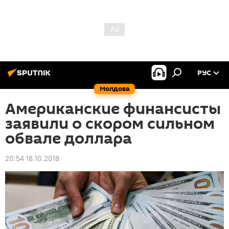
РУС
Молдова
Американские финансисты
заявили о скором сильном
обвале доллара
20:54 18.10.2018