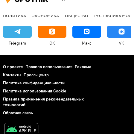
ПОЛИТИКА
ЭКОНОМИКА
ОБЩЕСТВО
РЕСПУБЛИКА МОЛ
Telegram
OK
Макс
VK
О проекте
Правила использования
Реклама
Контакты
Пресс-центр
Политика конфиденциальности
Политика использования Cookie
Правила применения рекомендательных
технологий
Обратная связь