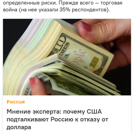
определенные риски. Прежде всего — торговая
война (на нее указали 35% респондентов).
Россия
Мнение эксперта: почему США
подталкивают Россию к отказу от
доллара