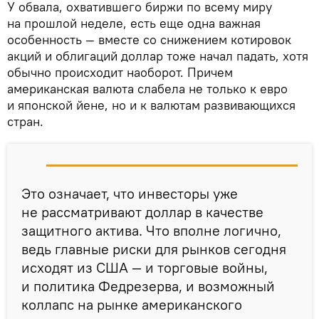
У обвала, охватившего биржи по всему миру
на прошлой неделе, есть еще одна важная
особенность — вместе со снижением котировок
акций и облигаций доллар тоже начал падать, хотя
обычно происходит наоборот. Причем
американская валюта слабела не только к евро
и японской йене, но и к валютам развивающихся
стран.
Это означает, что инвесторы уже
не рассматривают доллар в качестве
защитного актива. Что вполне логично,
ведь главные риски для рынков сегодня
исходят из США — и торговые войны,
и политика Федрезерва, и возможный
коллапс на рынке американского