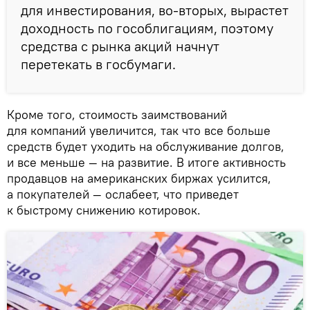
для инвестирования, во-вторых, вырастет
доходность по гособлигациям, поэтому
средства с рынка акций начнут
перетекать в госбумаги.
Кроме того, стоимость заимствований
для компаний увеличится, так что все больше
средств будет уходить на обслуживание долгов,
и все меньше — на развитие. В итоге активность
продавцов на американских биржах усилится,
а покупателей — ослабеет, что приведет
к быстрому снижению котировок.