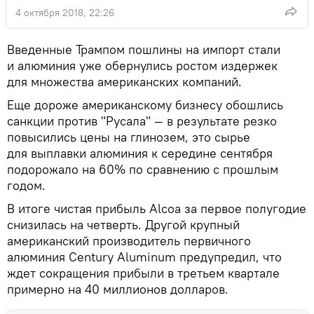
4 октября 2018, 22:26
Введенные Трампом пошлины на импорт стали
и алюминия уже обернулись ростом издержек
для множества американских компаний.
Еще дороже американскому бизнесу обошлись
санкции против "Русала" — в результате резко
повысились цены на глинозем, это сырье
для выплавки алюминия к середине сентября
подорожало на 60% по сравнению с прошлым
годом.
В итоге чистая прибыль Alcoa за первое полугодие
снизилась на четверть. Другой крупный
американский производитель первичного
алюминия Century Aluminum предупредил, что
ждет сокращения прибыли в третьем квартале
примерно на 40 миллионов долларов.