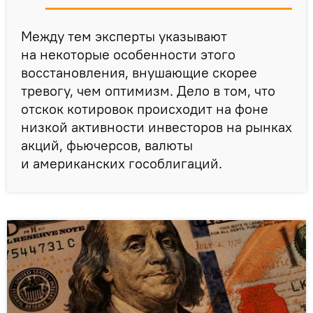
Между тем эксперты указывают
на некоторые особенности этого
восстановления, внушающие скорее
тревогу, чем оптимизм. Дело в том, что
отскок котировок происходит на фоне
низкой активности инвесторов на рынках
акций, фьючерсов, валюты
и американских гособлигаций.