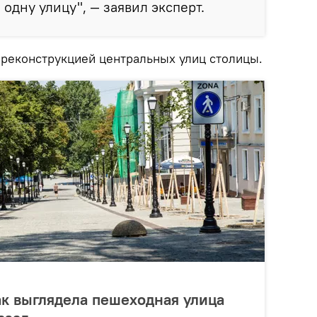
одну улицу", — заявил эксперт.
 реконструкцией центральных улиц столицы.
ак выглядела пешеходная улица