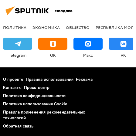
Молдова
ПОЛИТИКА
ЭКОНОМИКА
ОБЩЕСТВО
РЕСПУБЛИКА МОЛ
Telegram
OK
Макс
VK
О проекте
Правила использования
Реклама
Контакты
Пресс-центр
Политика конфиденциальности
Политика использования Cookie
Правила применения рекомендательных
технологий
Обратная связь