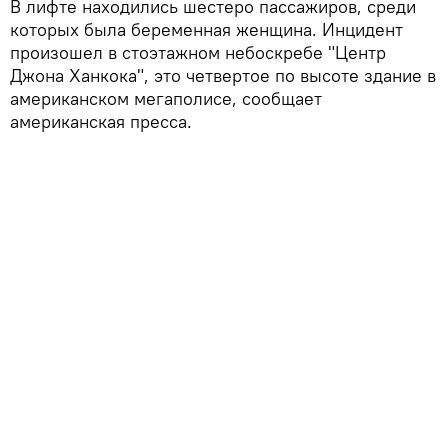
В лифте находились шестеро пассажиров, среди
которых была беременная женщина. Инцидент
произошел в стоэтажном небоскребе "Центр
Джона Ханкока", это четвертое по высоте здание в
американском мегаполисе, сообщает
американская пресса.