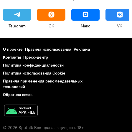
Telegram
OK
Макс
VK
О проекте
Правила использования
Реклама
Контакты
Пресс-центр
Политика конфиденциальности
Политика использования Cookie
Правила применения рекомендательных
технологий
Обратная связь
© 2026 Sputnik Все права защищены. 18+