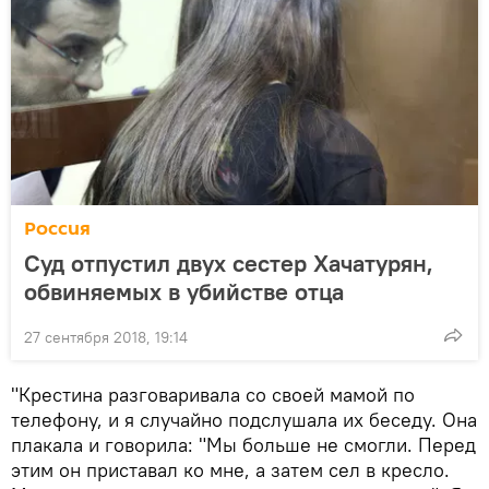
Россия
Суд отпустил двух сестер Хачатурян,
обвиняемых в убийстве отца
27 сентября 2018, 19:14
"Крестина разговаривала со своей мамой по
телефону, и я случайно подслушала их беседу. Она
плакала и говорила: "Мы больше не смогли. Перед
этим он приставал ко мне, а затем сел в кресло.