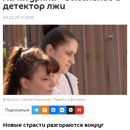
детектор лжи
09:22 26.11.2018
© Sputnik / Сергей Мамонтов
/
Перейти в фотобанк
Подписаться
Новые страсти разгораются вокруг