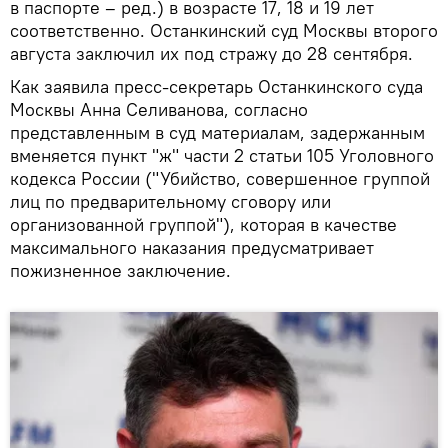
в паспорте – ред.) в возрасте 17, 18 и 19 лет
соответственно. Останкинский суд Москвы второго
августа заключил их под стражу до 28 сентября.
Как заявила пресс-секретарь Останкинского суда
Москвы Анна Селиванова, согласно
представленным в суд материалам, задержанным
вменяется пункт "ж" части 2 статьи 105 Уголовного
кодекса России ("Убийство, совершенное группой
лиц по предварительному сговору или
организованной группой"), которая в качестве
максимального наказания предусматривает
пожизненное заключение.