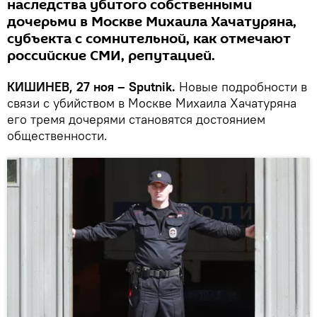
наследства убитого собственными
дочерьми в Москве Михаила Хачатуряна,
субъекта с сомнительной, как отмечают
российские СМИ, репутацией.
КИШИНЕВ, 27 ноя – Sputnik.
Новые подробности в
связи с убийством в Москве Михаила Хачатуряна
его тремя дочерями становятся достоянием
общественности.