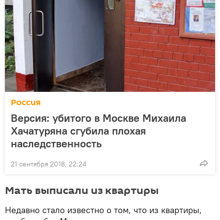
Россия
Версия: убитого в Москве Михаила
Хачатуряна сгубила плохая
наследственность
21 сентября 2018, 22:24
Мать выписали из квартиры
Недавно стало известно о том, что из квартиры,