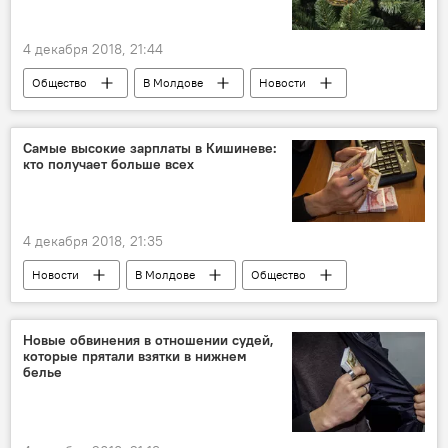
4 декабря 2018, 21:44
Общество
В Молдове
Новости
Самые высокие зарплаты в Кишиневе:
кто получает больше всех
4 декабря 2018, 21:35
Новости
В Молдове
Общество
Новые обвинения в отношении судей,
которые прятали взятки в нижнем
белье