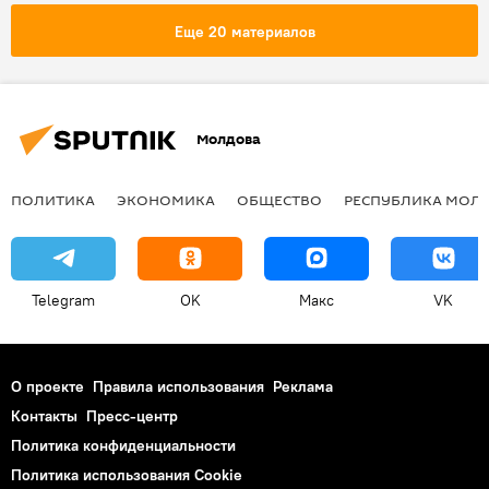
Еще 20 материалов
Молдова
ПОЛИТИКА
ЭКОНОМИКА
ОБЩЕСТВО
РЕСПУБЛИКА МОЛ
Telegram
OK
Макс
VK
О проекте
Правила использования
Реклама
Контакты
Пресс-центр
Политика конфиденциальности
Политика использования Cookie