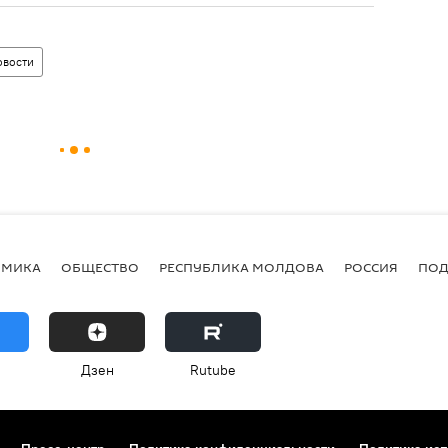
овости
ОМИКА
ОБЩЕСТВО
РЕСПУБЛИКА МОЛДОВА
РОССИЯ
ПОД
Дзен
Rutube