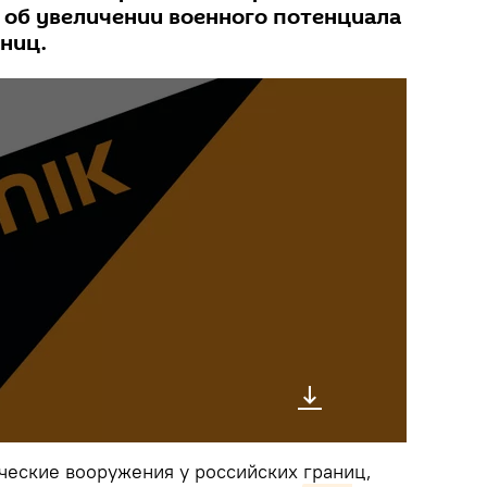
 об увеличении военного потенциала
ниц.
еские вооружения у российских границ,