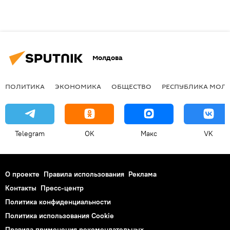
Молдова
ПОЛИТИКА
ЭКОНОМИКА
ОБЩЕСТВО
РЕСПУБЛИКА МОЛ
Telegram
OK
Макс
VK
О проекте
Правила использования
Реклама
Контакты
Пресс-центр
Политика конфиденциальности
Политика использования Cookie
Правила применения рекомендательных