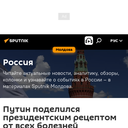
РУС
Молдова
Россия
Читайте актуальные новости, аналитику, обзоры,
колонки и узнавайте о событиях в России – в
материалах Sputnik Молдова.
Путин поделился
президентским рецептом
от всех болезней