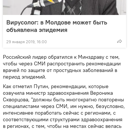
Вирусолог: в Молдове может быть
объявлена эпидемия
29 января 2019, 16:00
Российский лидер обратился к Минздраву с тем,
чтобы через СМИ распространить рекомендации
врачей по защите от простудных заболеваний в
период эпидемий.
Как отметил Путин, рекомендации, которые
озвучила министр здравоохранения Вероника
Скворцова, "должны быть многократно повторены
специалистами через СМИ, им нужно, безусловно,
интенсивнее поработать сейчас с регионами, с
соответствующими структурами здравоохранения
в регионах, с тем, чтобы на местах сейчас велась