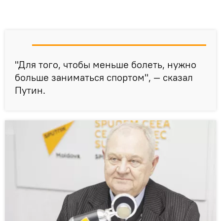
"Для того, чтобы меньше болеть, нужно
больше заниматься спортом", — сказал
Путин.