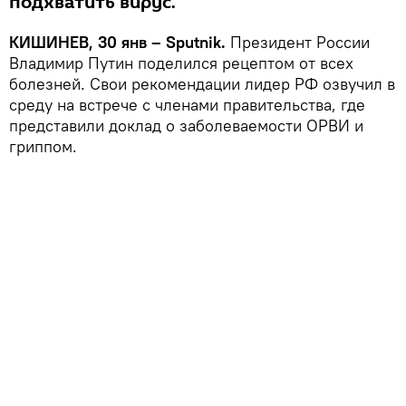
подхватить вирус.
КИШИНЕВ, 30 янв – Sputnik.
Президент России
Владимир Путин поделился рецептом от всех
болезней. Свои рекомендации лидер РФ озвучил в
среду на встрече с членами правительства, где
представили доклад о заболеваемости ОРВИ и
гриппом.