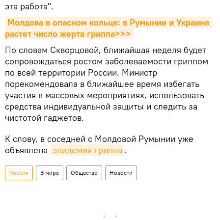
эта работа".
Молдова в опасном кольце: в Румынии и Украине 
растет число жертв гриппа>>>
По словам Скворцовой, ближайшая неделя будет
сопровождаться ростом заболеваемости гриппом
по всей территории России. Министр
порекомендовала в ближайшее время избегать
участия в массовых мероприятиях, использовать
средства индивидуальной защиты и следить за
чистотой гаджетов.
К слову, в соседней с Молдовой Румынии уже
объявлена
эпидемия гриппа
.
Россия
В мире
Общество
Новости