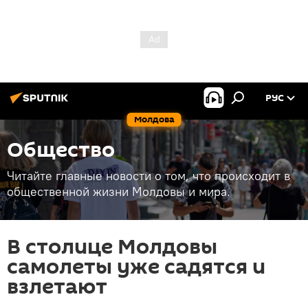
РУС
Молдова
Общество
Читайте главные новости о том, что происходит в
общественной жизни Молдовы и мира.
В столице Молдовы
самолеты уже садятся и
взлетают