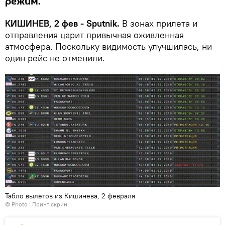
режим.
КИШИНЕВ, 2 фев - Sputnik.
В зонах прилета и
отправления царит привычная оживленная
атмосфера. Поскольку видимость улучшилась, ни
один рейс не отменили.
Табло вылетов из Кишинева, 2 февраля
© Photo :
Принт скрин