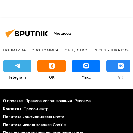
Молдова
ПОЛИТИКА
ЭКОНОМИКА
ОБЩЕСТВО
РЕСПУБЛИКА МОЛ
Telegram
OK
Макс
VK
О проекте
Правила использования
Реклама
Контакты
Пресс-центр
Политика конфиденциальности
Политика использования Cookie
Правила применения рекомендательных