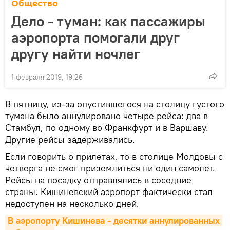
Общество
Дело - туман: как пассажиры
аэропорта помогали друг
другу найти ночлег
1 февраля 2019, 19:26
В пятницу, из-за опустившегося на столицу густого
тумана было аннулировано четыре рейса: два в
Стамбул, по одному во Франкфурт и в Варшаву.
Другие рейсы задерживались.
Если говорить о прилетах, то в столице Молдовы с
четверга не смог приземлиться ни один самолет.
Рейсы на посадку отправлялись в соседние
страны. Кишиневский аэропорт фактически стал
недоступен на несколько дней.
В аэропорту Кишинева - десятки аннулированных 