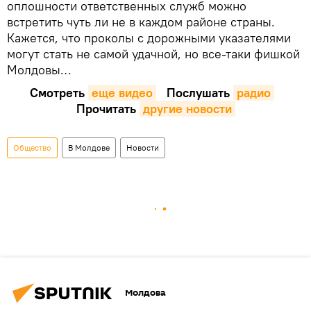
оплошности ответственных служб можно
встретить чуть ли не в каждом районе страны.
Кажется, что проколы с дорожными указателями
могут стать не самой удачной, но все-таки фишкой
Молдовы…
Смотреть
еще видео
Послушать
радио
Прочитать
другие новости
Общество
В Молдове
Новости
Молдова