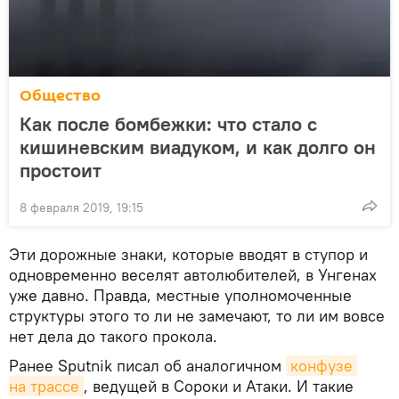
Общество
Как после бомбежки: что стало с
кишиневским виадуком, и как долго он
простоит
8 февраля 2019, 19:15
Эти дорожные знаки, которые вводят в ступор и
одновременно веселят автолюбителей, в Унгенах
уже давно. Правда, местные уполномоченные
структуры этого то ли не замечают, то ли им вовсе
нет дела до такого прокола.
Ранее Sputnik писал об аналогичном
конфузе 
на трассе
, ведущей в Сороки и Атаки. И такие