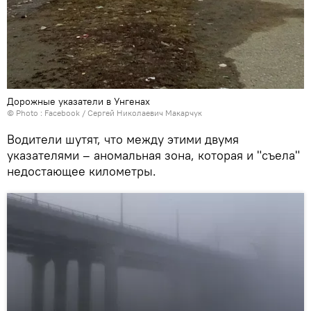
Дорожные указатели в Унгенах
© Photo :
Facebook / Сергей Николаевич Макарчук
Водители шутят, что между этими двумя
указателями – аномальная зона, которая и "съела"
недостающее километры.