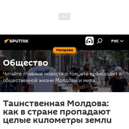
РУС
Молдова
Общество
Читайте главные новости о том, что происходит в
общественной жизни Молдовы и мира.
Таинственная Молдова:
как в стране пропадают
целые километры земли