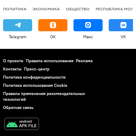
ПОЛИТИКА
ЭКОНОМИКА
ОБЩЕСТВО
РЕСПУБЛИКА МОЛ
Telegram
OK
Макс
VK
О проекте
Правила использования
Реклама
Контакты
Пресс-центр
Политика конфиденциальности
Политика использования Cookie
Правила применения рекомендательных
технологий
Обратная связь