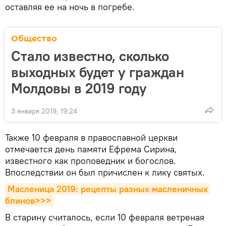
оставляя ее на ночь в погребе.
Общество
Стало известно, сколько
выходных будет у граждан
Молдовы в 2019 году
3 января 2019, 19:24
Также 10 февраля в православной церкви
отмечается день памяти Ефрема Сирина,
известного как проповедник и богослов.
Впоследствии он был причислен к лику святых.
Масленица 2019: рецепты разных масленичных 
блинов>>>
В старину считалось, если 10 февраля ветреная