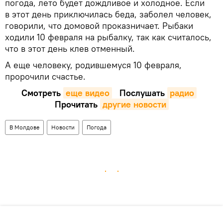
погода, лето будет дождливое и холодное. Если
в этот день приключилась беда, заболел человек,
говорили, что домовой проказничает. Рыбаки
ходили 10 февраля на рыбалку, так как считалось,
что в этот день клев отменный.
А еще человеку, родившемуся 10 февраля,
пророчили счастье.
Смотреть
еще видео
Послушать
радио
Прочитать
другие новости
В Молдове
Новости
Погода