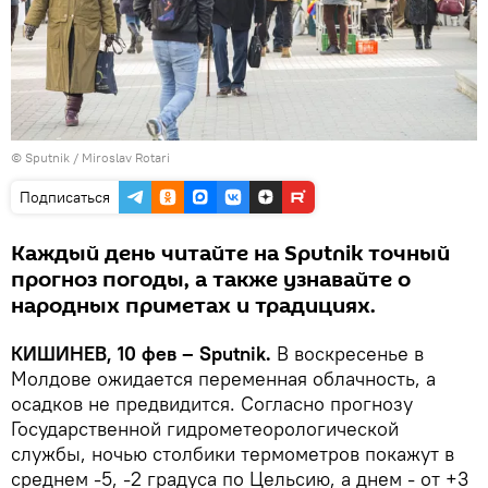
© Sputnik / Miroslav Rotari
Подписаться
Каждый день читайте на Sputnik точный
прогноз погоды, а также узнавайте о
народных приметах и традициях.
КИШИНЕВ, 10 фев – Sputnik.
В воскресенье в
Молдове ожидается переменная облачность, а
осадков не предвидится. Согласно прогнозу
Государственной гидрометеорологической
службы, ночью столбики термометров покажут в
среднем -5, -2 градуса по Цельсию, а днем - от +3