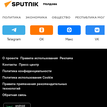
Молдова
ПОЛИТИКА
ЭКОНОМИКА
ОБЩЕСТВО
РЕСПУБЛИКА МОЛ
Telegram
OK
Макс
VK
О проекте
Правила использования
Реклама
Контакты
Пресс-центр
Политика конфиденциальности
Политика использования Cookie
Правила применения рекомендательных
технологий
Обратная связь