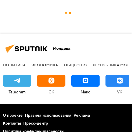
Молдова
ПОЛИТИКА
ЭКОНОМИКА
ОБЩЕСТВО
РЕСПУБЛИКА МОЛ
Telegram
OK
Макс
VK
О проекте
Правила использования
Реклама
Контакты
Пресс-центр
Политика конфиденциальности