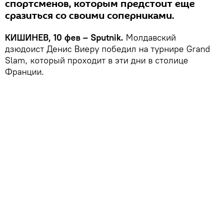
спортсменов, которым предстоит еще
сразиться со своими соперниками.
КИШИНЕВ, 10 фев – Sputnik.
Молдавский
дзюдоист Денис Виеру победил на турнире Grand
Slam, который проходит в эти дни в столице
Франции.