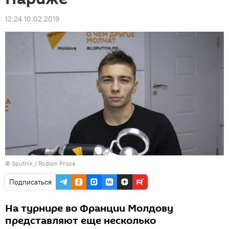
12:24 10.02.2019
© Sputnik / Rodion Proca
Подписаться
На турнире во Франции Молдову
представляют еще несколько