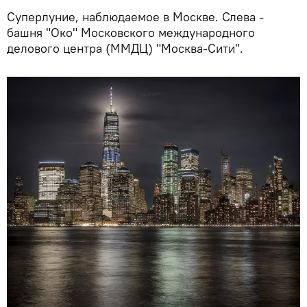
Суперлуние, наблюдаемое в Москве. Слева -
башня "Око" Московского международного
делового центра (ММДЦ) "Москва-Сити".