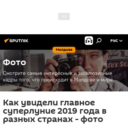
РУС
Молдова
Фото
Смотрите самые интересные и эксклюзивные
кадры того, что происходит в Молдове и мире.
Как увидели главное
суперлуние 2019 года в
разных странах - фото