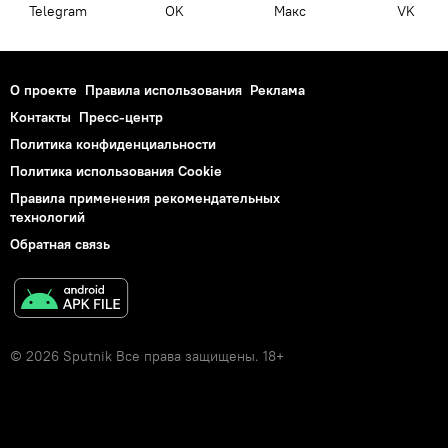
Telegram
OK
Макс
VK
О проекте
Правила использования
Реклама
Контакты
Пресс-центр
Политика конфиденциальности
Политика использования Cookie
Правила применения рекомендательных
технологий
Обратная связь
© 2026 Sputnik Все права защищены. 18+