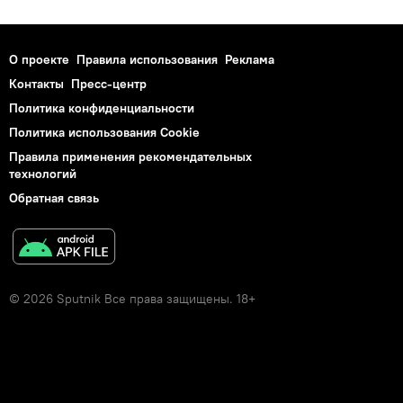
О проекте
Правила использования
Реклама
Контакты
Пресс-центр
Политика конфиденциальности
Политика использования Cookie
Правила применения рекомендательных
технологий
Обратная связь
© 2026 Sputnik Все права защищены. 18+