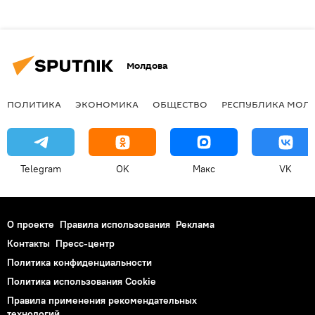
Молдова
ПОЛИТИКА
ЭКОНОМИКА
ОБЩЕСТВО
РЕСПУБЛИКА МОЛ
Telegram
OK
Макс
VK
О проекте
Правила использования
Реклама
Контакты
Пресс-центр
Политика конфиденциальности
Политика использования Cookie
Правила применения рекомендательных
технологий