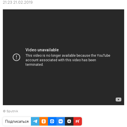
21:23 21.02.2019
© Sputnik
Подписаться