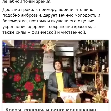
лечебной точки зрения.
Древние греки, к примеру, верили, что вино,
подобно амброзии, дарует вечную молодость и
бессмертие, поэтому и вкушали его с целью
укрепления здоровья, сохранения красоты, а
также силы – физической и умственной.
Ковры, соленья и вино: молдаванин