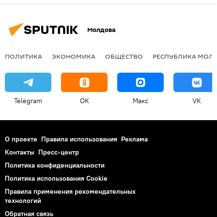
Молдова
ПОЛИТИКА
ЭКОНОМИКА
ОБЩЕСТВО
РЕСПУБЛИКА МОЛ
Telegram
OK
Макс
VK
О проекте
Правила использования
Реклама
Контакты
Пресс-центр
Политика конфиденциальности
Политика использования Cookie
Правила применения рекомендательных
технологий
Обратная связь