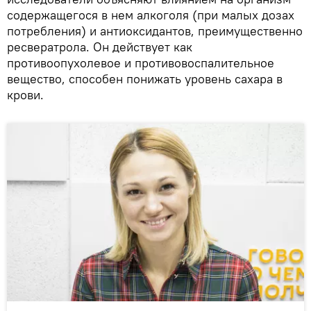
содержащегося в нем алкоголя (при малых дозах
потребления) и антиоксидантов, преимущественно
ресвератрола. Он действует как
противоопухолевое и противовоспалительное
вещество, способен понижать уровень сахара в
крови.