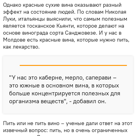
Однако красные сухие вина оказывают разный
эффект на состояние людей. По словам Николая
Луки, итальянцы выяснили, что самым полезным
является тосканское Кьянти, которое делают на
основе винограда сорта Санджовезе. И у нас в
Молдове есть красные вина, которые нужно пить,
как лекарство.
"У нас это каберне, мерло, саперави –
это южные в основном вина, в которых
больше концентрируется полезных для
организма веществ", - добавил он.
Пить или не пить вино – ученые дали ответ на этот
извечный вопрос: пить, но в очень ограниченных