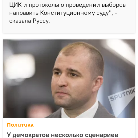
ЦИК и протоколы о проведении выборов
направить Конституционному суду", -
сказала Руссу.
Политика
У демократов несколько сценариев