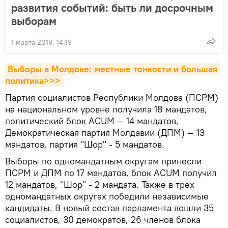
развития событий: быть ли досрочным
выборам
1 марта 2019, 14:19
Выборы в Молдове: местные тонкости и большая 
политика>>>
Партия социалистов Республики Молдова (ПСРМ)
на национальном уровне получила 18 мандатов,
политический блок ACUM — 14 мандатов,
Демократическая партия Молдавии (ДПМ) — 13
мандатов, партия "Шор" - 5 мандатов.
Выборы по одномандатным округам принесли
ПСРМ и ДПМ по 17 мандатов, блок ACUM получил
12 мандатов, "Шор" - 2 мандата. Также в трех
одномандатных округах победили независимые
кандидаты. В новый состав парламента вошли 35
социалистов, 30 демократов, 26 членов блока