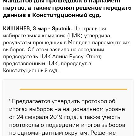
мандатов для прошедших в парламент
партий, а также принял решение передать
данные в Конституционный суд.
КИШИНЕВ, 3 мар - Sputnik.
Центральная
избирательная комиссия (ЦИК) утвердила
результаты прошедших в Молдове парламентских
выборов. Об этом заявила на заседании
председатель ЦИК Алина Руссу. Отчет,
представленный ЦИК, передадут в
Конституционный суд.
"Предлагается утвердить протокол об
итогах выборов на национальном уровне
от 24 февраля 2019 года, а также учесть
протоколы о подведении итогов выборов
по одномандатным округам. Решение