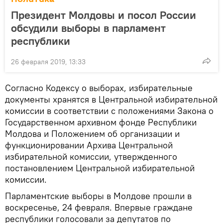
Президент Молдовы и посол России
обсудили выборы в парламент
республики
26 февраля 2019, 13:33
Согласно Кодексу о выборах, избирательные
документы хранятся в Центральной избирательной
комиссии в соответствии с положениями Закона о
Государственном архивном фонде Республики
Молдова и Положением об организации и
функционировании Архива Центральной
избирательной комиссии, утвержденного
постановлением Центральной избирательной
комиссии.
Парламентские выборы в Молдове прошли в
воскресенье, 24 февраля. Впервые граждане
республики голосовали за депутатов по