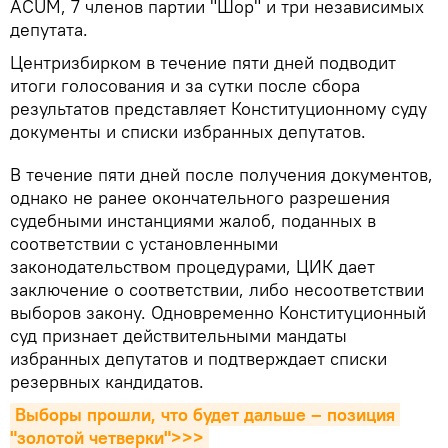
ACUM, 7 членов партии "Шор" и три независимых
депутата.
Центризбирком в течение пяти дней подводит
итоги голосования и за сутки после сбора
результатов представляет Конституционному суду
документы и списки избранных депутатов.
В течение пяти дней после получения документов,
однако не ранее окончательного разрешения
судебными инстанциями жалоб, поданных в
соответствии с установленными
законодательством процедурами, ЦИК дает
заключение о соответствии, либо несоответствии
выборов закону. Одновременно Конституционный
суд признает действительными мандаты
избранных депутатов и подтверждает списки
резервных кандидатов.
Выборы прошли, что будет дальше – позиция 
"золотой четверки">>>