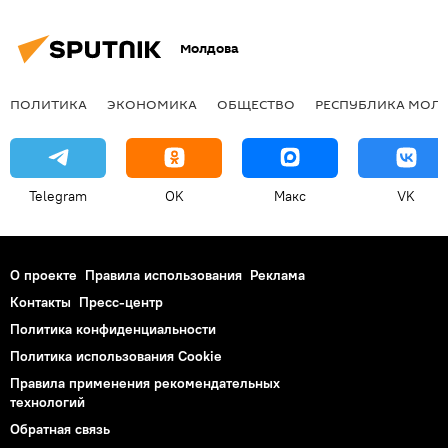
Молдова
ПОЛИТИКА
ЭКОНОМИКА
ОБЩЕСТВО
РЕСПУБЛИКА МОЛ
Telegram
OK
Макс
VK
О проекте
Правила использования
Реклама
Контакты
Пресс-центр
Политика конфиденциальности
Политика использования Cookie
Правила применения рекомендательных
технологий
Обратная связь