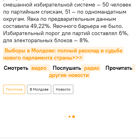
смешанной избирательной системе — 50 человек
по партийным спискам, 51 — по одномандатным
округам. Явка по предварительным данным
составила 49,22%. Явочного барьера не было.
Избирательный порог для партий составлял 6%,
для электоральных блоков — 8%.
Выборы в Молдове: полный расклад и судьба 
нового парламента страны>>>
Смотреть
видео 
Послушать
 радио
Прочитать
другие новости
Политика
В Молдове
Новости