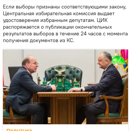
Если выборы признаны соответствующими закону,
Центральная избирательная комиссия выдает
удостоверения избранным депутатам. ЦИК
распоряжается о публикации окончательных
результатов выборов в течение 24 часов с момента
получения документов из КС.
Политика