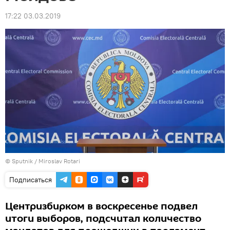
17:22 03.03.2019
© Sputnik / Miroslav Rotari
Подписаться
Центризбирком в воскресенье подвел
итоги выборов, подсчитал количество