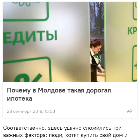
Почему в Молдове такая дорогая
ипотека
28 сентября 2016, 15:33
Соответственно, здесь удачно сложились три
важных фактора: люди, хотят купить свой дом и