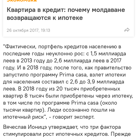
Квартира в кредит: почему молдаване
возвращаются к ипотеке
26 октября 2017, 19:13
"Фактически, портфель кредитов населению в
последние годы неуклонно рос: с 1,5 миллиарда
леев в 2013 году до 2,6 миллиарда леев в 2017
году. И в 2018 году, после того, как правительство
запустило программу Prima casa, взлет ипотеки
для населения составил с 2,6 до 3,9 миллиарда
леев. В 2018 году из 20 тысяч приобретенных
квартир 8 тысяч были приобретены через ипотеку,
в том числе по программе Prima casa (около
тысячи квартир). Люди осознанно пошли на
ипотечный риск", - говорит эксперт.
Вячеслав Ионицэ утверждает, что три фактора
стимулировали рост ипотечных кредитов. Прежде