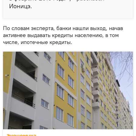
Ионицэ.
По словам эксперта, банки нашли выход, начав
активнее выдавать кредиты населению, в том
числе, ипотечные кредиты.
Экономика