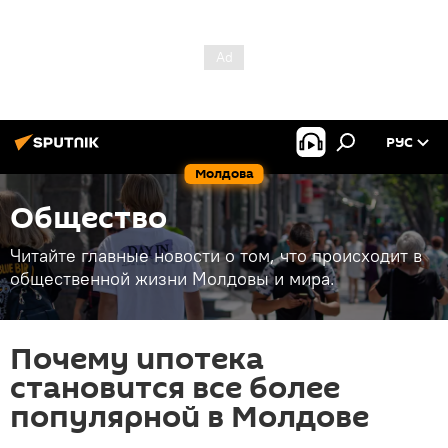
РУС
Молдова
Общество
Читайте главные новости о том, что происходит в
общественной жизни Молдовы и мира.
Почему ипотека
становится все более
популярной в Молдове