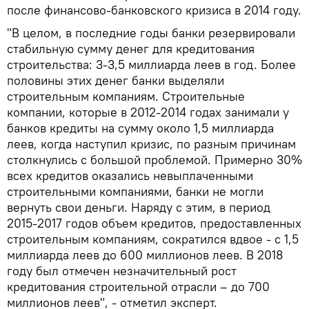
после финансово-банковского кризиса в 2014 году.
"В целом, в последние годы банки резервировали
стабильную сумму денег для кредитования
строительства: 3-3,5 миллиарда леев в год. Более
половины этих денег банки выделяли
строительным компаниям. Строительные
компании, которые в 2012-2014 годах занимали у
банков кредиты на сумму около 1,5 миллиарда
леев, когда наступил кризис, по разным причинам
столкнулись с большой проблемой. Примерно 30%
всех кредитов оказались невыплаченными
строительными компаниями, банки не могли
вернуть свои деньги. Наряду с этим, в период
2015-2017 годов объем кредитов, предоставленных
строительным компаниям, сократился вдвое - с 1,5
миллиарда леев до 600 миллионов леев. В 2018
году был отмечен незначительный рост
кредитования строительной отрасли – до 700
миллионов леев", - отметил эксперт.