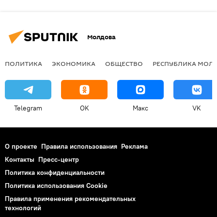
Молдова
ПОЛИТИКА
ЭКОНОМИКА
ОБЩЕСТВО
РЕСПУБЛИКА МОЛ
Telegram
OK
Макс
VK
О проекте
Правила использования
Реклама
Контакты
Пресс-центр
Политика конфиденциальности
Политика использования Cookie
Правила применения рекомендательных
технологий