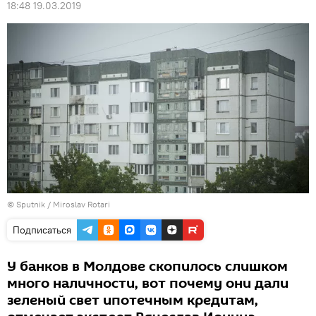
18:48 19.03.2019
© Sputnik / Miroslav Rotari
Подписаться
У банков в Молдове скопилось слишком
много наличности, вот почему они дали
зеленый свет ипотечным кредитам,