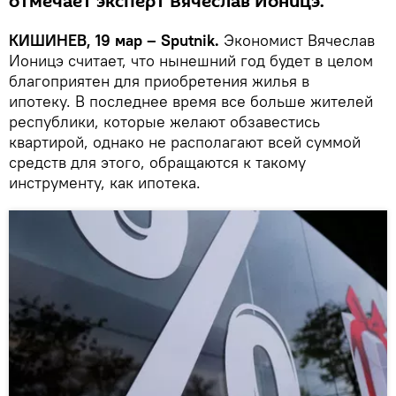
отмечает эксперт Вячеслав Ионицэ.
КИШИНЕВ, 19 мар – Sputnik.
Экономист Вячеслав
Ионицэ считает, что нынешний год будет в целом
благоприятен для приобретения жилья в
ипотеку. В последнее время все больше жителей
республики, которые желают обзавестись
квартирой, однако не располагают всей суммой
средств для этого, обращаются к такому
инструменту, как ипотека.