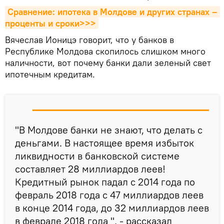
Сравнение: ипотека в Молдове и других странах – 
проценты и сроки>>>
Вячеслав Ионицэ говорит, что у банков в
Республике Молдова скопилось слишком много
наличности, вот почему банки дали зеленый свет
ипотечным кредитам.
"В Молдове банки не знают, что делать с
деньгами. В настоящее время избыток
ликвидности в банковской системе
составляет 28 миллиардов леев!
Кредитный рынок падал с 2014 года по
февраль 2018 года с 47 миллиардов леев
в конце 2014 года, до 32 миллиардов леев
в феврале 2018 года ", - рассказал