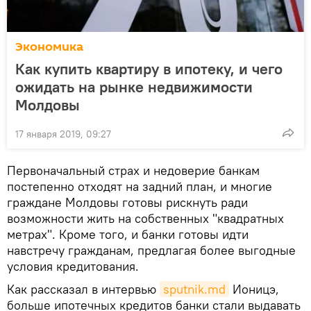
Экономика
Как купить квартиру в ипотеку, и чего
ожидать на рынке недвижимости
Молдовы
17 января 2019, 09:27
Первоначальный страх и недоверие банкам
постепенно отходят на задний план, и многие
граждане Молдовы готовы рискнуть ради
возможности жить на собственных "квадратных
метрах". Кроме того, и банки готовы идти
навстречу гражданам, предлагая более выгодные
условия кредитования.
Как рассказал в интервью
sputnik.md
Ионицэ,
больше ипотечных кредитов банки стали выдавать