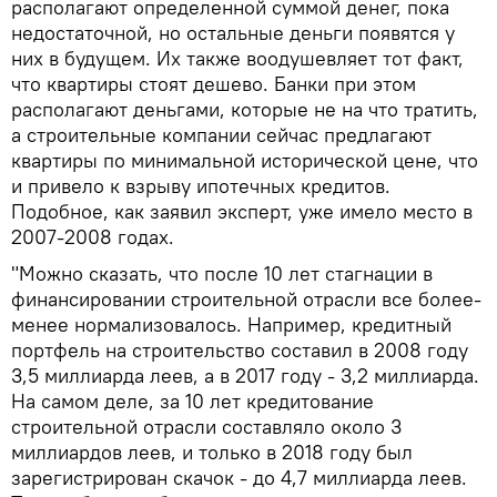
располагают определенной суммой денег, пока
недостаточной, но остальные деньги появятся у
них в будущем. Их также воодушевляет тот факт,
что квартиры стоят дешево. Банки при этом
располагают деньгами, которые не на что тратить,
а строительные компании сейчас предлагают
квартиры по минимальной исторической цене, что
и привело к взрыву ипотечных кредитов.
Подобное, как заявил эксперт, уже имело место в
2007-2008 годах.
"Можно сказать, что после 10 лет стагнации в
финансировании строительной отрасли все более-
менее нормализовалось. Например, кредитный
портфель на строительство составил в 2008 году
3,5 миллиарда леев, а в 2017 году - 3,2 миллиарда.
На самом деле, за 10 лет кредитование
строительной отрасли составляло около 3
миллиардов леев, и только в 2018 году был
зарегистрирован скачок - до 4,7 миллиарда леев.