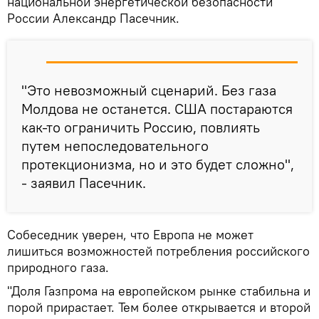
национальной энергетической безопасности
России Александр Пасечник.
"Это невозможный сценарий. Без газа
Молдова не останется. США постараются
как-то ограничить Россию, повлиять
путем непоследовательного
протекционизма, но и это будет сложно",
- заявил Пасечник.
Собеседник уверен, что Европа не может
лишиться возможностей потребления российского
природного газа.
"Доля Газпрома на европейском рынке стабильна и
порой прирастает. Тем более открывается и второй