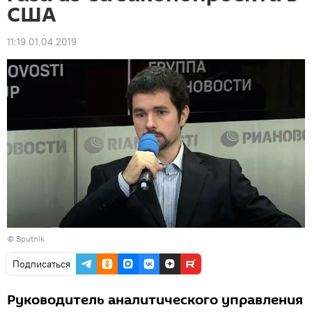
США
11:19 01.04.2019
© Sputnik
Подписаться
Руководитель аналитического управления