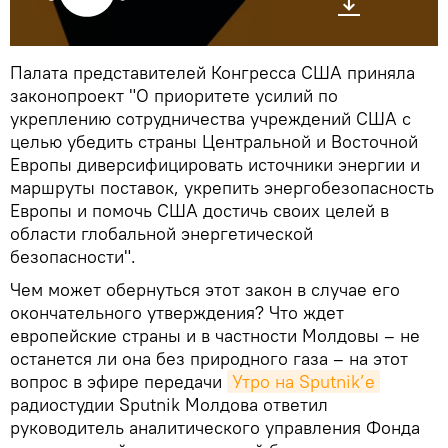
Палата представителей Конгресса США приняла
законопроект "О приоритете усилий по
укреплению сотрудничества учреждений США с
целью убедить страны Центральной и Восточной
Европы диверсифицировать источники энергии и
маршруты поставок, укрепить энергобезопасность
Европы и помочь США достичь своих целей в
области глобальной энергетической
безопасности".
Чем может обернуться этот закон в случае его
окончательного утверждения? Что ждет
европейские страны и в частности Молдовы – не
останется ли она без природного газа – на этот
вопрос в эфире передачи
Утро на Sputnik’e
радиостудии Sputnik Молдова ответил
руководитель аналитического управления Фонда