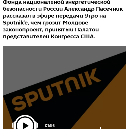
Фонда национальной энергетической
безопасности России Александр Пасечник
рассказал в эфире передачи Утро на
Sputnik’e, чем грозит Молдове
законопроект, принятый Палатой
представителей Конгресса США.
01:56