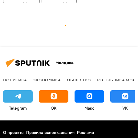
Молдова
ПОЛИТИКА
ЭКОНОМИКА
ОБЩЕСТВО
РЕСПУБЛИКА МОЛ
Telegram
OK
Макс
VK
О проекте
Правила использования
Реклама