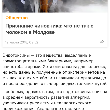
Общество
Признание чиновника: что не так с
молоком в Молдове
12 марта 2018, 09:52
Эндотоксины — это вещества, выделяемые
грамотрицательными бактериями, например
ацинетобактерами. Хотя они опасны для человека,
но есть данные, полученные от экспериментов на
мышах, что их метаболиты защищают организм до
и после рождения от аллергии дыхательных путей.
Проблема, однако, в том, что эндотоксины, снижая
в среднем вероятность развития аллергии,
увеличивают риск астмы неаллергического
происхождения. Аналогично отдельные