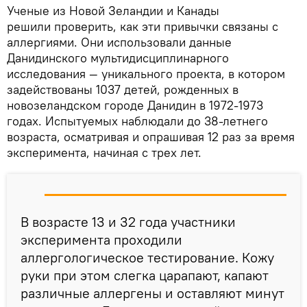
Ученые из Новой Зеландии и Канады
решили проверить, как эти привычки связаны с
аллергиями. Они использовали данные
Данидинского мультидисциплинарного
исследования — уникального проекта, в котором
задействованы 1037 детей, рожденных в
новозеландском городе Данидин в 1972-1973
годах. Испытуемых наблюдали до 38-летнего
возраста, осматривая и опрашивая 12 раз за время
эксперимента, начиная с трех лет.
В возрасте 13 и 32 года участники
эксперимента проходили
аллергологическое тестирование. Кожу
руки при этом слегка царапают, капают
различные аллергены и оставляют минут