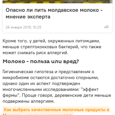
Опасно ли пить молдавское молоко -
мнение эксперта
26 января 2019, 15:25
Кроме того, у детей, окруженных питомцами,
меньше стрептококковых бактерий, что также
может снижать риск аллергий.
Молоко - польза или вред?
Гигиеническая гипотеза и представления о
микробиоме остаются достаточно спорными,
однако один их аспект подтвержден
многочисленными исследованиями: "эффект
фермы". Проще говоря, деревенские дети меньше
подвержены аллергиям.
Как выбрать качественные молочные продукты в 