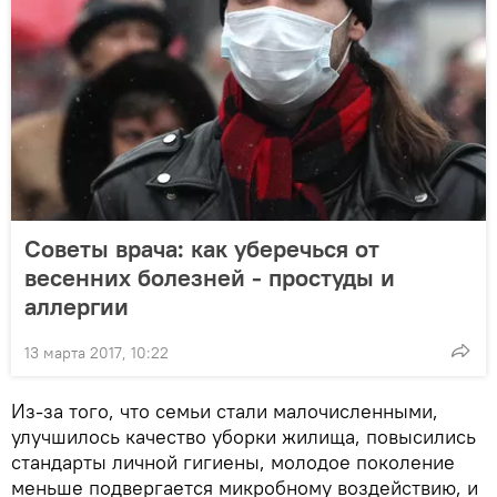
Советы врача: как уберечься от
весенних болезней - простуды и
аллергии
13 марта 2017, 10:22
Из-за того, что семьи стали малочисленными,
улучшилось качество уборки жилища, повысились
стандарты личной гигиены, молодое поколение
меньше подвергается микробному воздействию, и