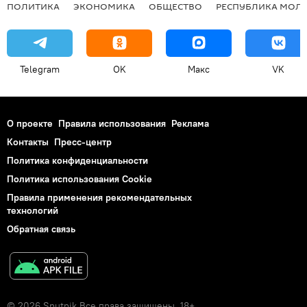
ПОЛИТИКА
ЭКОНОМИКА
ОБЩЕСТВО
РЕСПУБЛИКА МОЛ
Telegram
OK
Макс
VK
О проекте
Правила использования
Реклама
Контакты
Пресс-центр
Политика конфиденциальности
Политика использования Cookie
Правила применения рекомендательных
технологий
Обратная связь
© 2026 Sputnik Все права защищены. 18+