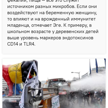
источником разных микробов. Если они
воздействуют на беременную женщину,
то влияют и на врожденный иммунитет
младенца, отмечает Эге. К примеру, в
школьном возрасте у деревенских детей
выше уровень маркеров эндотоксинов
CD14 и TLR4.