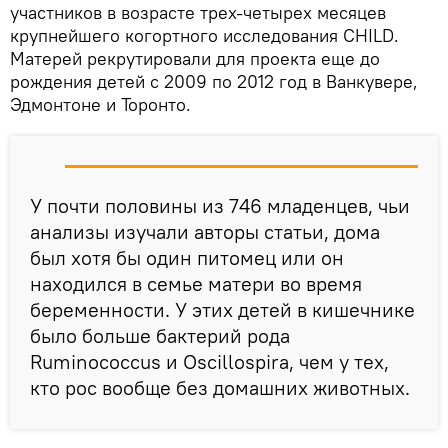
участников в возрасте трех-четырех месяцев
крупнейшего когортного исследования CHILD.
Матерей рекрутировали для проекта еще до
рождения детей с 2009 по 2012 год в Ванкувере,
Эдмонтоне и Торонто.
У почти половины из 746 младенцев, чьи
анализы изучали авторы статьи, дома
был хотя бы один питомец или он
находился в семье матери во время
беременности. У этих детей в кишечнике
было больше бактерий рода
Ruminococcus и Oscillospira, чем у тех,
кто рос вообще без домашних животных.