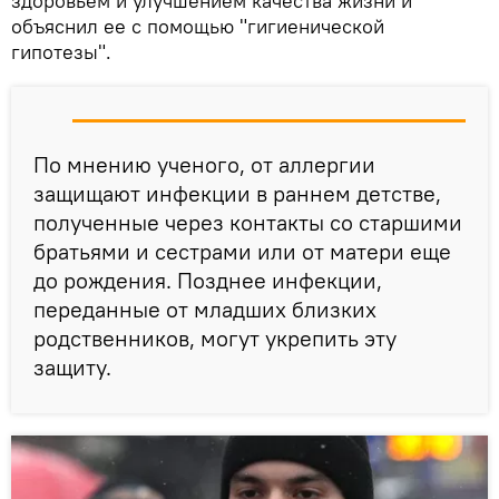
здоровьем и улучшением качества жизни и
объяснил ее с помощью "гигиенической
гипотезы".
По мнению ученого, от аллергии
защищают инфекции в раннем детстве,
полученные через контакты со старшими
братьями и сестрами или от матери еще
до рождения. Позднее инфекции,
переданные от младших близких
родственников, могут укрепить эту
защиту.