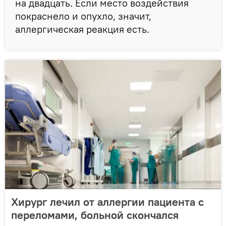
на двадцать. Если место воздействия
покраснело и опухло, значит,
аллергическая реакция есть.
Хирург лечил от аллергии пациента с
переломами, больной скончался