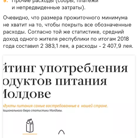
Прочие расходы (сборы, платежи
и непредвиденные затраты).
Очевидно, что размера прожиточного минимума
не хватит на то, чтобы покрыть все обозначенные
расходы. Согласно той же статистике, средний
доход одного жителя республики по итогам 2018
года составил 2 383,1 лея, а расходы - 2 407,9 лея.