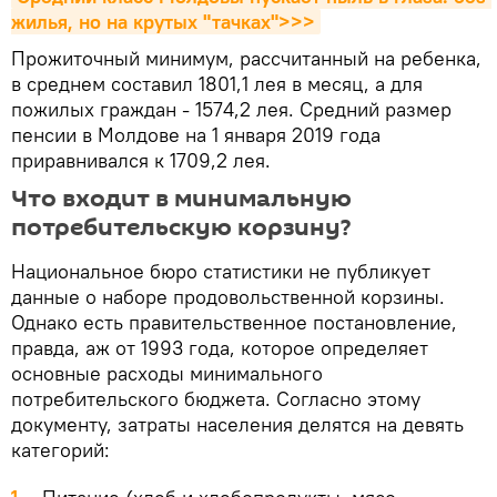
жилья, но на крутых "тачках">>>
Прожиточный минимум, рассчитанный на ребенка,
в среднем составил 1801,1 лея в месяц, а для
пожилых граждан - 1574,2 лея. Средний размер
пенсии в Молдове на 1 января 2019 года
приравнивался к 1709,2 лея.
Что входит в минимальную
потребительскую корзину?
Национальное бюро статистики не публикует
данные о наборе продовольственной корзины.
Однако есть правительственное постановление,
правда, аж от 1993 года, которое определяет
основные расходы минимального
потребительского бюджета. Согласно этому
документу, затраты населения делятся на девять
категорий: