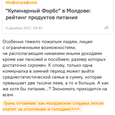
Инфографика
"Кулинарный Форбс" в Молдове:
рейтинг продуктов питания
6 декабря 2017, 08:45
Особенно тяжело пожилым людям, лицам
с ограниченными возможностями,
не располагающим никакими иными доходами
кроме как пенсией и пособием, размер которых
достаточно скромен. К слову, только одна
коммуналка в зимний период может выйти
среднестатистической семье в сумму, которая
превышает две тысячи леев, а то и больше. А как
же хотя бы питание...? Экономить приходится на
всем.
Грань отчаяния: как молдавские старики летом 
платят за отопление и голодают>>> 