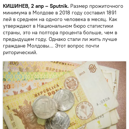
КИШИНЕВ, 2 апр – Sputnik.
Размер прожиточного
минимума в Молдове в 2018 году составил 1891
лей в среднем на одного человека в месяц. Как
утверждают в Национальном бюро статистики
страны, это на полтора процента больше, чем в
предыдущем году. Однако стали ли жить лучше
граждане Молдовы... Этот вопрос почти
риторический.