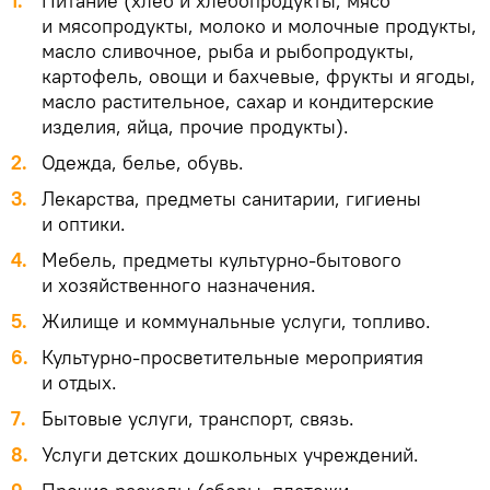
Питание (хлеб и хлебопродукты, мясо
и мясопродукты, молоко и молочные продукты,
масло сливочное, рыба и рыбопродукты,
картофель, овощи и бахчевые, фрукты и ягоды,
масло растительное, сахар и кондитерские
изделия, яйца, прочие продукты).
Одежда, белье, обувь.
Лекарства, предметы санитарии, гигиены
и оптики.
Мебель, предметы культурно-бытового
и хозяйственного назначения.
Жилище и коммунальные услуги, топливо.
Культурно-просветительные мероприятия
и отдых.
Бытовые услуги, транспорт, связь.
Услуги детских дошкольных учреждений.