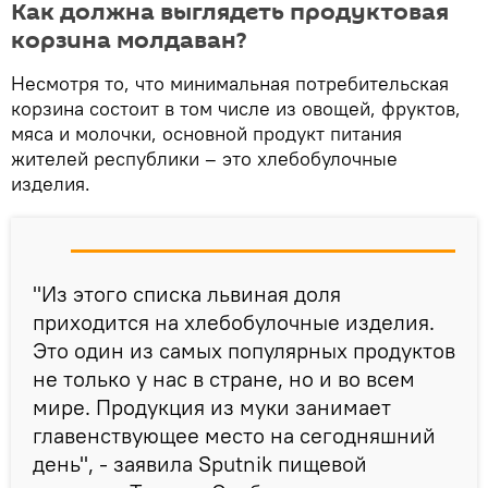
Как должна выглядеть продуктовая
корзина молдаван?
Несмотря то, что минимальная потребительская
корзина состоит в том числе из овощей, фруктов,
мяса и молочки, основной продукт питания
жителей республики – это хлебобулочные
изделия.
"Из этого списка львиная доля
приходится на хлебобулочные изделия.
Это один из самых популярных продуктов
не только у нас в стране, но и во всем
мире. Продукция из муки занимает
главенствующее место на сегодняшний
день", - заявила Sputnik пищевой