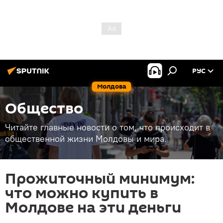
РУС
Молдова
Общество
Читайте главные новости о том, что происходит в
общественной жизни Молдовы и мира.
Прожиточный минимум:
что можно купить в
Молдове на эти деньги