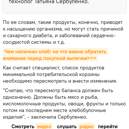
технолог Татьяна Сербуленко.
По ее словам, такие продукты, конечно, приводят
к насыщению организма, но могут стать причиной
и сахарного диабета, и заболеваний сердечно-
сосудистой системы и т.д.
Чем напичкан хлеб: на что важно обратить 
внимание перед покупкой выпечки>>>
Как считает специалист, список продуктов
минимальной потребительской корзины
необходимо пересмотреть и внести изменения.
"Считаю, что пересмотр баланса должен быть
однозначно. Должны быть мясо и рыба,
кисломолочные продукты, овощи, фрукты и только
потом на последнем месте хлебобулочные
изделия", - заключила Сербуленко.
Смотреть
видео
слушать
радио
перейти