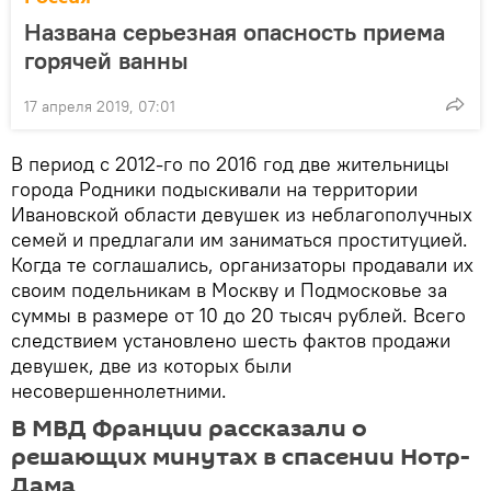
Названа серьезная опасность приема
горячей ванны
17 апреля 2019, 07:01
В период с 2012-го по 2016 год две жительницы
города Родники подыскивали на территории
Ивановской области девушек из неблагополучных
семей и предлагали им заниматься проституцией.
Когда те соглашались, организаторы продавали их
своим подельникам в Москву и Подмосковье за
суммы в размере от 10 до 20 тысяч рублей. Всего
следствием установлено шесть фактов продажи
девушек, две из которых были
несовершеннолетними.
В МВД Франции рассказали о
решающих минутах в спасении Нотр-
Дама