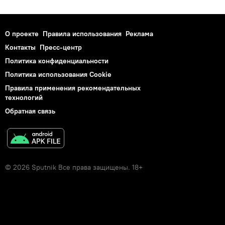
О проекте
Правила использования
Реклама
Контакты
Пресс-центр
Политика конфиденциальности
Политика использования Cookie
Правила применения рекомендательных
технологий
Обратная связь
© 2026 Sputnik Все права защищены. 18+