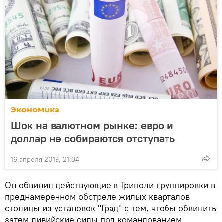
Экономика
Шок на валютном рынке: евро и
доллар не собираются отступать
16 апреля 2019, 21:34
Он обвинил действующие в Триполи группировки в
преднамеренном обстреле жилых кварталов
столицы из установок "Град" с тем, чтобы обвинить
затем ливийские силы под командованием