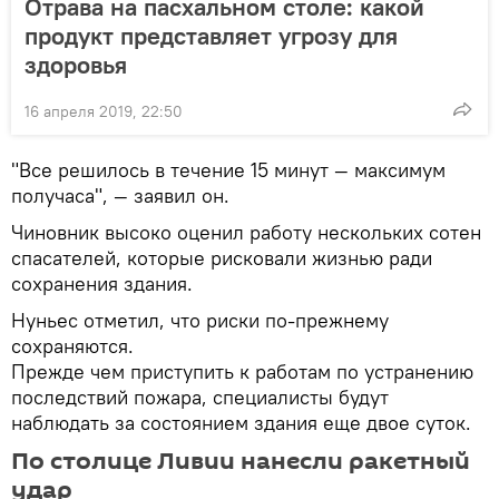
Отрава на пасхальном столе: какой
продукт представляет угрозу для
здоровья
16 апреля 2019, 22:50
"Все решилось в течение 15 минут — максимум
получаса", — заявил он.
Чиновник высоко оценил работу нескольких сотен
спасателей, которые рисковали жизнью ради
сохранения здания.
Нуньес отметил, что риски по-прежнему
сохраняются.
Прежде чем приступить к работам по устранению
последствий пожара, специалисты будут
наблюдать за состоянием здания еще двое суток.
По столице Ливии нанесли ракетный
удар