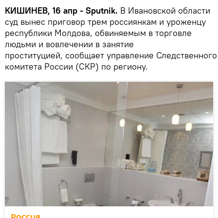
КИШИНЕВ, 16 апр - Sputnik.
В Ивановской области
суд вынес приговор трем россиянкам и уроженцу
республики Молдова, обвиняемым в торговле
людьми и вовлечении в занятие
проституцией, сообщает управление Следственного
комитета России (СКР) по региону.
Россия