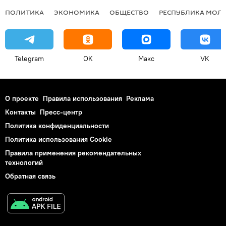
ПОЛИТИКА
ЭКОНОМИКА
ОБЩЕСТВО
РЕСПУБЛИКА МОЛ
Telegram
OK
Макс
VK
О проекте
Правила использования
Реклама
Контакты
Пресс-центр
Политика конфиденциальности
Политика использования Cookie
Правила применения рекомендательных
технологий
Обратная связь