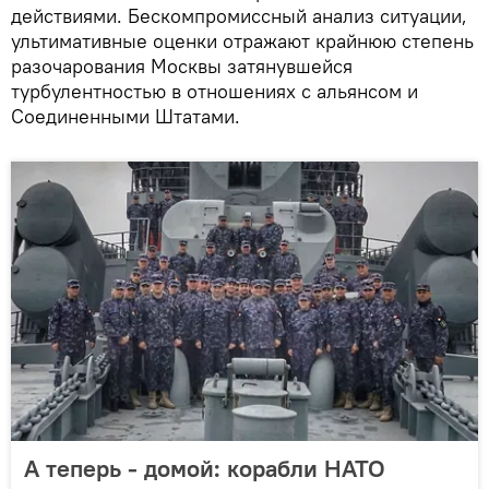
действиями. Бескомпромиссный анализ ситуации,
ультимативные оценки отражают крайнюю степень
разочарования Москвы затянувшейся
турбулентностью в отношениях с альянсом и
Соединенными Штатами.
А теперь - домой: корабли НАТО