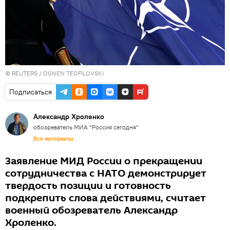
©
REUTERS
/ OGNEN TEOFILOVSKI
Подписаться
Александр Хроленко
обозреватель МИА "Россия сегодня"
Все материалы
Заявление МИД России о прекращении
сотрудничества с НАТО демонстрирует
твердость позиции и готовность
подкрепить слова действиями, считает
военный обозреватель Александр
Хроленко.