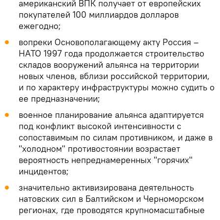
американский ВПК получает от европейских
покупателей 100 миллиардов долларов
ежегодно;
вопреки Основополагающему акту Россия –
НАТО 1997 года продолжается строительство
складов вооружений альянса на территории
новых членов, вблизи российской территории,
и по характеру инфраструктуры можно судить о
ее предназначении;
военное планирование альянса адаптируется
под конфликт высокой интенсивности с
сопоставимым по силам противником, и даже в
"холодном" противостоянии возрастает
вероятность непреднамеренных "горячих"
инцидентов;
значительно активизирована деятельность
натовских сил в Балтийском и Черноморском
регионах, где проводятся крупномасштабные