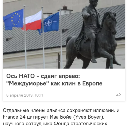
Ось НАТО - сдвиг вправо:
"Междуморье" как клин в Европе
8 апреля 2019, 10:11
Отдельные члены альянса сохраняют иллюзии, и
France 24 цитирует Ива Бойе (Yves Boyer),
научного сотрудника Фонда стратегических