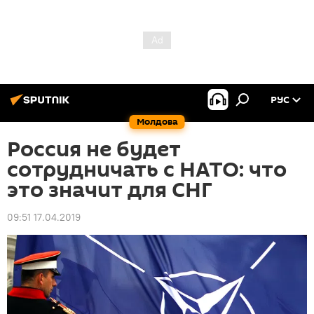
РУС
Молдова
Россия не будет
сотрудничать с НАТО: что
это значит для СНГ
09:51 17.04.2019