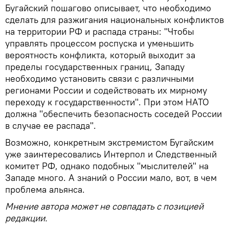
Бугайский пошагово описывает, что необходимо
сделать для разжигания национальных конфликтов
на территории РФ и распада страны: "Чтобы
управлять процессом роспуска и уменьшить
вероятность конфликта, который выходит за
пределы государственных границ, Западу
необходимо установить связи с различными
регионами России и содействовать их мирному
переходу к государственности". При этом НАТО
должна "обеспечить безопасность соседей России
в случае ее распада".
Возможно, конкретным экстремистом Бугайским
уже заинтересовались Интерпол и Следственный
комитет РФ, однако подобных "мыслителей" на
Западе много. А знаний о России мало, вот, в чем
проблема альянса.
Мнение автора может не совпадать с позицией
редакции.