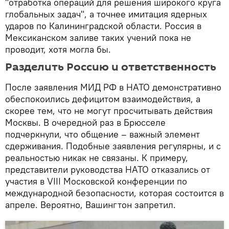
"отработка операций для решения широкого круга
глобальных задач", а точнее имитация ядерных
ударов по Калининградской области. Россия в
Мексиканском заливе таких учений пока не
проводит, хотя могла бы.
Разделить Россию и ответственность
После заявления МИД РФ в НАТО демонстративно
обеспокоились дефицитом взаимодействия, а
скорее тем, что не могут просчитывать действия
Москвы. В очередной раз в Брюсселе
подчеркнули, что общение – важный элемент
сдерживания. Подобные заявления регулярны, и с
реальностью никак не связаны. К примеру,
представители руководства НАТО отказались от
участия в VIII Московской конференции по
международной безопасности, которая состоится в
апреле. Вероятно, Вашингтон запретил.