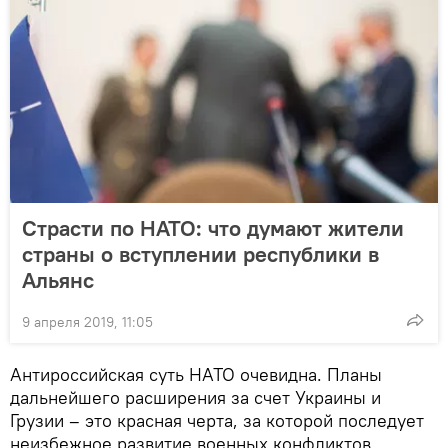
Страсти по НАТО: что думают жители
страны о вступлении республики в
Альянс
9 апреля 2019, 11:05
Антироссийская суть НАТО очевидна. Планы
дальнейшего расширения за счет Украины и
Грузии – это красная черта, за которой последует
неизбежное развитие военных конфликтов