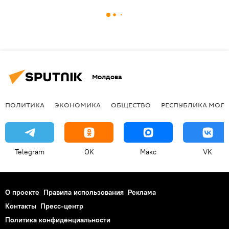
Молдова
ПОЛИТИКА
ЭКОНОМИКА
ОБЩЕСТВО
РЕСПУБЛИКА МОЛ
Telegram
OK
Макс
VK
О проекте
Правила использования
Реклама
Контакты
Пресс-центр
Политика конфиденциальности