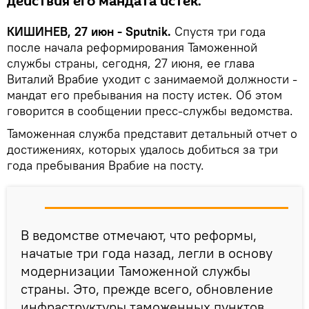
действия его мандата истек.
КИШИНЕВ, 27 июн - Sputnik.
Спустя три года
после начала реформирования Таможенной
службы страны, сегодня, 27 июня, ее глава
Виталий Врабие уходит с занимаемой должности -
мандат его пребывания на посту истек. Об этом
говорится в сообщении пресс-службы ведомства.
Таможенная служба представит детальный отчет о
достижениях, которых удалось добиться за три
года пребывания Врабие на посту.
В ведомстве отмечают, что реформы,
начатые три года назад, легли в основу
модернизации Таможенной службы
страны. Это, прежде всего, обновление
инфраструктуры таможенных пунктов