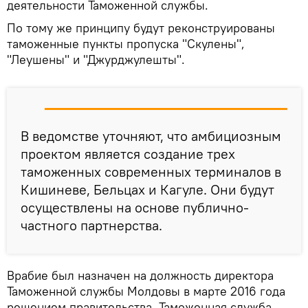
деятельности Таможенной службы.
По тому же принципу будут реконструированы
таможенные пункты пропуска "Скулены",
"Леушены" и "Джурджулешты".
В ведомстве уточняют, что амбициозным
проектом является создание трех
таможенных современных терминалов в
Кишиневе, Бельцах и Кагуле. Они будут
осуществлены на основе публично-
частного партнерства.
Врабие был назначен на должность директора
Таможенной службы Молдовы в марте 2016 года
решением правительства. Таможенная служба