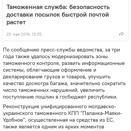
Таможенная служба: безопасность
доставки посылок быстрой почтой
растет
20 мая 2019, 13:25
По сообщению пресс-службы ведомства, за три
года также удалось модернизировать зоны
таможенного контроля, развить информационные
системы, облегчающие оформление и
декларирование грузов и товаров, улучшить
качество досмотра багажа, значительно сократить
число таможенных нарушений, увеличить
поступление пошлин в госбюджет республики.
Реконструкция унифицированного молдавско-
украинского таможенного КПП "Паланка-Маяки-
Удобное", осуществленная на средства из ЕС,
также является одним из ярких моментов