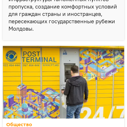
пропуска, создание комфортных условий
для граждан страны и иностранцев,
пересекающих государственные рубежи
Молдовы.
Общество