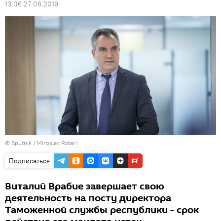
13:06 27.06.2019
© Sputnik / Miroslav Rotari
Подписаться
Виталий Врабие завершает свою
деятельность на посту директора
Таможенной службы республики - срок