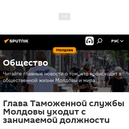
РУС
Молдова
Общество
Читайте главные новости о том, что происходит в
общественной жизни Молдовы и мира.
Глава Таможенной службы
Молдовы уходит с
занимаемой должности