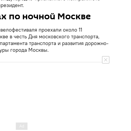
президент.
х по ночной Москве
 велофестиваля проехали около 11
ве в честь Дня московского транспорта,
партамента транспорта и развития дорожно-
уры города Москвы.