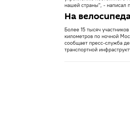
нашей страны", - написал 
На велосипеда
Более 15 тысяч участников
километров по ночной Моск
сообщает пресс-служба де
транспортной инфраструкт