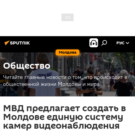
РУС
Молдова
Общество
Читайте главные новости о том, что происходит в
общественной жизни Молдовы и мира.
МВД предлагает создать в
Молдове единую систему
камер видеонаблюдения