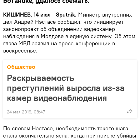
Ботанике, удалось сбежать.
КИШИНЕВ, 14 июл - Sputnik.
Министр внутренних
дел Андрей Нэстасе сообщил, что инициирует
законопроект об объединении видеокамер
наблюдения в Молдове в единую систему. Об этом
глава МВД заявил на пресс-конференции в
воскресенье.
Общество
Раскрываемость
преступлений выросла из-за
камер видеонаблюдения
24 мая 2019, 08:47
По словам Нэстасе, необходимость такого шага
стала окончательно ясна, когда при поиске убийцы