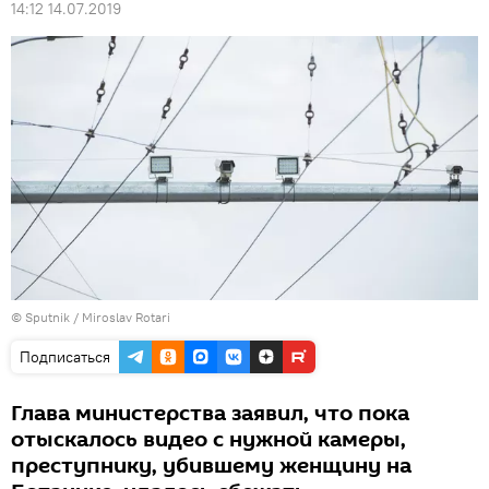
14:12 14.07.2019
© Sputnik / Miroslav Rotari
Подписаться
Глава министерства заявил, что пока
отыскалось видео с нужной камеры,
преступнику, убившему женщину на