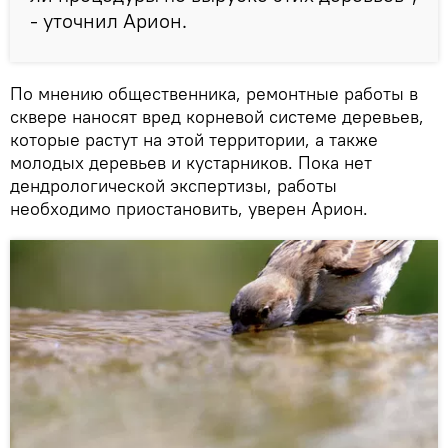
- уточнил Арион.
По мнению общественника, ремонтные работы в
сквере наносят вред корневой системе деревьев,
которые растут на этой территории, а также
молодых деревьев и кустарников. Пока нет
дендрологической экспертизы, работы
необходимо приостановить, уверен Арион.