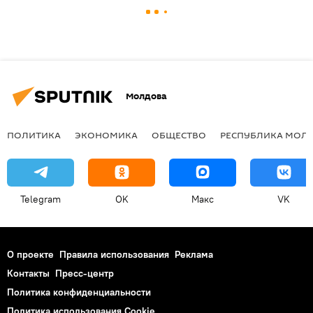
Молдова
ПОЛИТИКА
ЭКОНОМИКА
ОБЩЕСТВО
РЕСПУБЛИКА МОЛ
Telegram
OK
Макс
VK
О проекте
Правила использования
Реклама
Контакты
Пресс-центр
Политика конфиденциальности
Политика использования Cookie