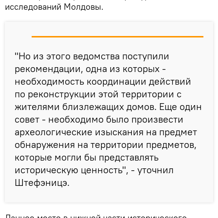
исследований Молдовы.
"Но из этого ведомства поступили
рекомендации, одна из которых -
необходимость координации действий
по реконструкции этой территории с
жителями близлежащих домов. Еще один
совет - необходимо было произвести
археологические изыскания на предмет
обнаружения на территории предметов,
которые могли бы представлять
историческую ценность", - уточнил
Штефэницэ.
Данное место в нижней части исторического