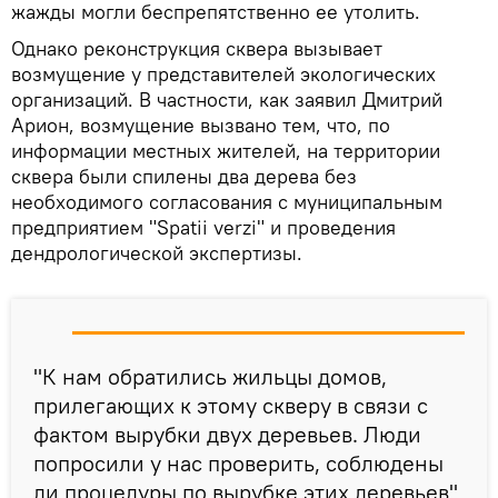
жажды могли беспрепятственно ее утолить.
Однако реконструкция сквера вызывает
возмущение у представителей экологических
организаций. В частности, как заявил Дмитрий
Арион, возмущение вызвано тем, что, по
информации местных жителей, на территории
сквера были спилены два дерева без
необходимого согласования с муниципальным
предприятием "Spatii verzi" и проведения
дендрологической экспертизы.
"К нам обратились жильцы домов,
прилегающих к этому скверу в связи с
фактом вырубки двух деревьев. Люди
попросили у нас проверить, соблюдены
ли процедуры по вырубке этих деревьев",