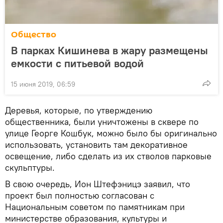
Общество
В парках Кишинева в жару размещены
емкости с питьевой водой
15 июня 2019, 06:59
Деревья, которые, по утверждению
общественника, были уничтожены в сквере по
улице Георге Кошбук, можно было бы оригинально
использовать, установить там декоративное
освещение, либо сделать из их стволов парковые
скульптуры.
В свою очередь, Ион Штефэницэ заявил, что
проект был полностью согласован с
Национальным советом по памятникам при
министерстве образования, культуры и