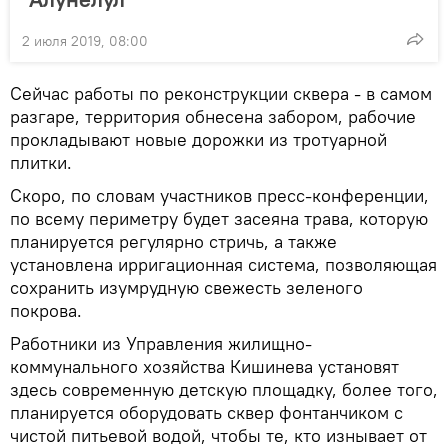
2 июля 2019, 08:00
Сейчас работы по реконструкции сквера - в самом
разгаре, территория обнесена забором, рабочие
прокладывают новые дорожки из тротуарной
плитки.
Скоро, по словам участников пресс-конференции,
по всему периметру будет засеяна трава, которую
планируется регулярно стричь, а также
установлена ирригационная система, позволяющая
сохранить изумрудную свежесть зеленого
покрова.
Работники из Управления жилищно-
коммунального хозяйства Кишинева установят
здесь современную детскую площадку, более того,
планируется оборудовать сквер фонтанчиком с
чистой питьевой водой, чтобы те, кто изнывает от