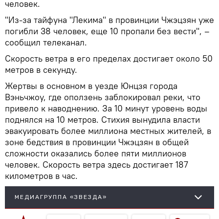
человек.
"Из-за тайфуна "Лекима" в провинции Чжэцзян уже
погибли 38 человек, еще 10 пропали без вести", –
сообщил телеканал.
Скорость ветра в его пределах достигает около 50
метров в секунду.
Жертвы в основном в уезде Юнцзя города
Вэньчжоу, где оползень заблокировал реки, что
привело к наводнению. За 10 минут уровень воды
поднялся на 10 метров. Стихия вынудила власти
эвакуировать более миллиона местных жителей, в
зоне бедствия в провинции Чжэцзян в общей
сложности оказались более пяти миллионов
человек. Скорость ветра здесь достигает 187
километров в час.