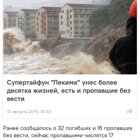
Супертайфун "Лекима" унес более
десятка жизней, есть и пропавшие без
вести
10 августа 2019, 10:33
Ранее сообщалось о 32 погибших и 16 пропавших
без вести, сейчас пропавшими числятся 17