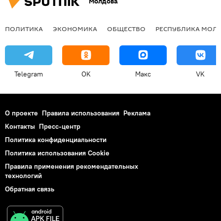
Молдова
ПОЛИТИКА
ЭКОНОМИКА
ОБЩЕСТВО
РЕСПУБЛИКА МОЛ
Telegram
OK
Макс
VK
О проекте
Правила использования
Реклама
Контакты
Пресс-центр
Политика конфиденциальности
Политика использования Cookie
Правила применения рекомендательных
технологий
Обратная связь