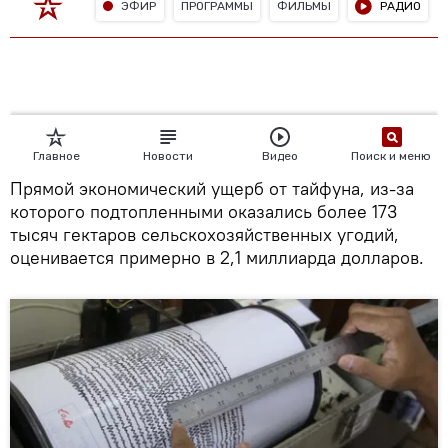
Прямой экономический ущерб от тайфуна, из-за
которого подтопленными оказались более 173
тысяч гектаров сельскохозяйственных угодий,
оценивается примерно в 2,1 миллиарда долларов.