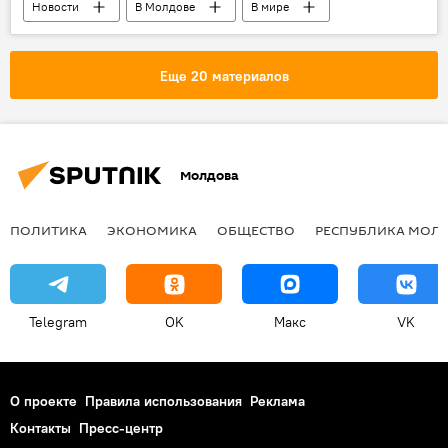
Новости
В Молдове
В мире
Происшествия
Еще 20 материалов
Молдова
ПОЛИТИКА
ЭКОНОМИКА
ОБЩЕСТВО
РЕСПУБЛИКА МОЛ
Telegram
OK
Макс
VK
О проекте
Правила использования
Реклама
Контакты
Пресс-центр