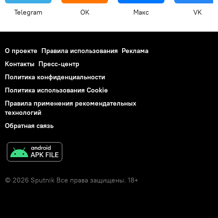
Telegram
OK
Макс
VK
О проекте
Правила использования
Реклама
Контакты
Пресс-центр
Политика конфиденциальности
Политика использования Cookie
Правила применения рекомендательных
технологий
Обратная связь
© 2026 Sputnik Все права защищены. 18+