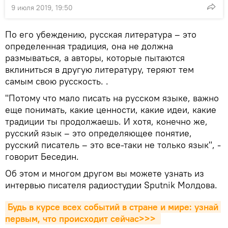
9 июля 2019, 19:50
По его убеждению, русская литература – это
определенная традиция, она не должна
размываться, а авторы, которые пытаются
вклиниться в другую литературу, теряют тем
самым свою русскость. .
"Потому что мало писать на русском языке, важно
еще понимать, какие ценности, какие идеи, какие
традиции ты продолжаешь. И хотя, конечно же,
русский язык – это определяющее понятие,
русский писатель – это все-таки не только язык", -
говорит Беседин.
Об этом и многом другом вы можете узнать из
интервью писателя радиостудии Sputnik Молдова.
Будь в курсе всех событий в стране и мире: узнай 
первым, что происходит сейчаc>>>