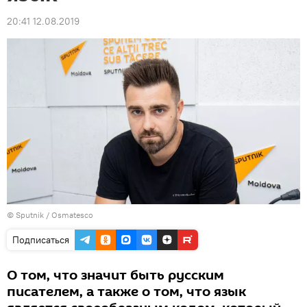
20:41 12.08.2019
© Sputnik / Osmatesco
Подписаться
О том, что значит быть русским
писателем, а также о том, что язык