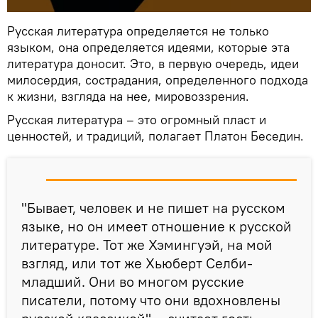
Русская литература определяется не только
языком, она определяется идеями, которые эта
литература доносит. Это, в первую очередь, идеи
милосердия, сострадания, определенного подхода
к жизни, взгляда на нее, мировоззрения.
Русская литература – это огромный пласт и
ценностей, и традиций, полагает Платон Беседин.
"Бывает, человек и не пишет на русском
языке, но он имеет отношение к русской
литературе. Тот же Хэмингуэй, на мой
взгляд, или тот же Хьюберт Селби-
младший. Они во многом русские
писатели, потому что они вдохновлены