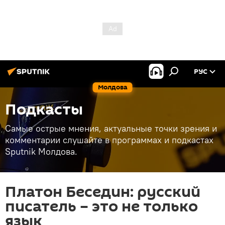
РУС
Молдова
Подкасты
Самые острые мнения, актуальные точки зрения и
комментарии слушайте в программах и подкастах
Sputnik Молдова.
Платон Беседин: русский
писатель – это не только
язык