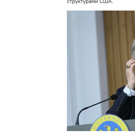
структурами США.