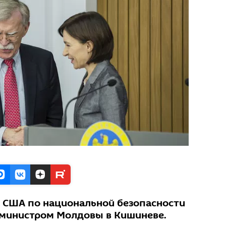
 США по национальной безопасности
-министром Молдовы в Кишиневе.