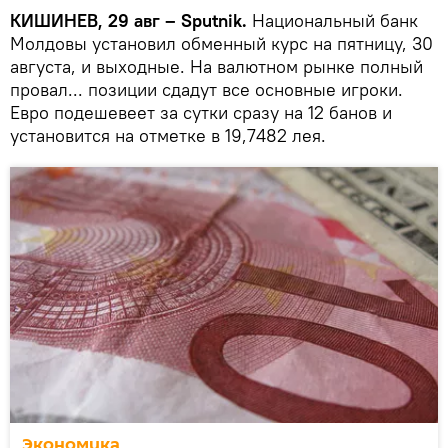
КИШИНЕВ, 29 авг – Sputnik.
Национальный банк
Молдовы установил обменный курс на пятницу, 30
августа, и выходные. На валютном рынке полный
провал... позиции сдадут все основные игроки.
Евро подешевеет за сутки сразу на 12 банов и
установится на отметке в 19,7482 лея.
Экономика