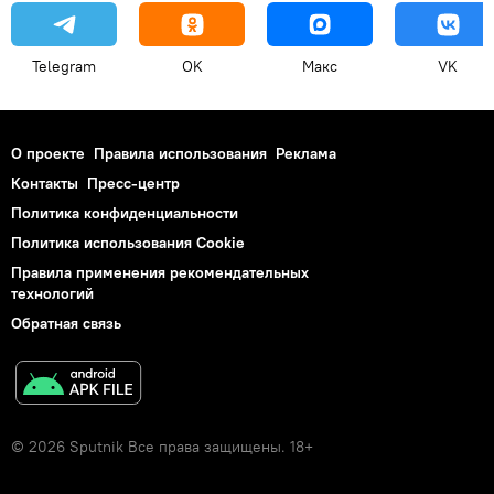
Telegram
OK
Макс
VK
О проекте
Правила использования
Реклама
Контакты
Пресс-центр
Политика конфиденциальности
Политика использования Cookie
Правила применения рекомендательных
технологий
Обратная связь
© 2026 Sputnik Все права защищены. 18+