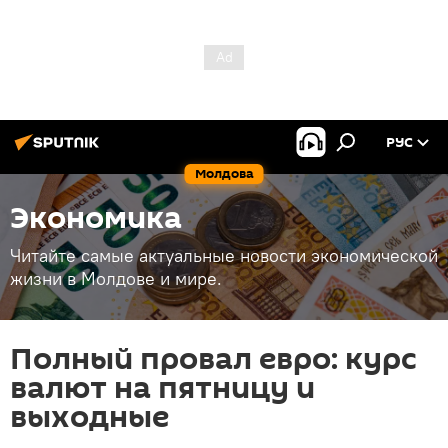
РУС
Молдова
Экономика
Читайте самые актуальные новости экономической
жизни в Молдове и мире.
Полный провал евро: курс
валют на пятницу и
выходные