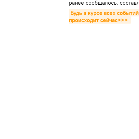
ранее сообщалось, составл
Будь в курсе всех событий
происходит сейчаc>>>