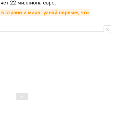
яет 22 миллиона евро.
 в стране и мире: узнай первым, что 