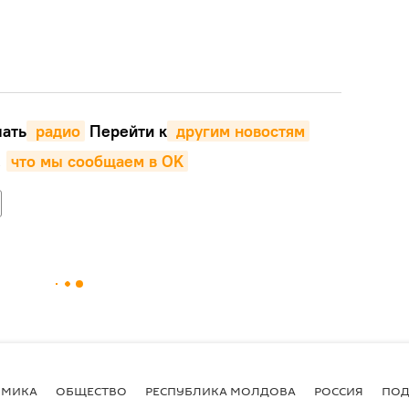
ать
 радио
Перейти к
 другим новостям
,
что мы сообщаем в OK
ОМИКА
ОБЩЕСТВО
РЕСПУБЛИКА МОЛДОВА
РОССИЯ
ПОД