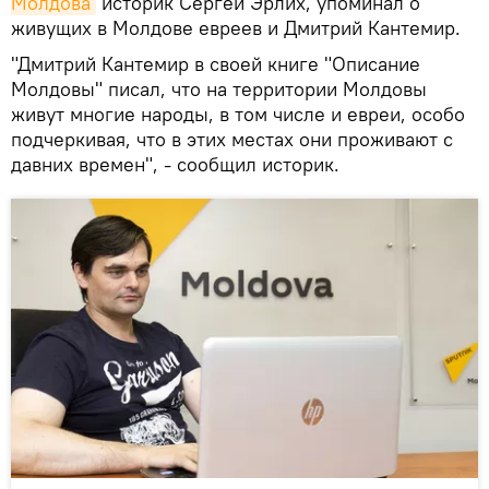
Молдова
историк Сергей Эрлих, упоминал о
живущих в Молдове евреев и Дмитрий Кантемир.
"Дмитрий Кантемир в своей книге "Описание
Молдовы" писал, что на территории Молдовы
живут многие народы, в том числе и евреи, особо
подчеркивая, что в этих местах они проживают с
давних времен", - сообщил историк.