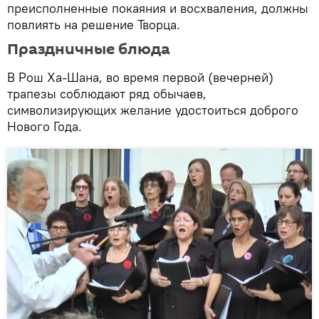
преисполненные покаяния и восхваления, должны
повлиять на решение Творца.
Праздничные блюда
В Рош Ха-Шана, во время первой (вечерней)
трапезы соблюдают ряд обычаев,
символизирующих желание удостоиться доброго
Нового Года.