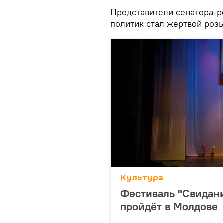
Представители сенатора-р
политик стал жертвой роз
Культура
Фестиваль "Свидани
пройдёт в Молдове