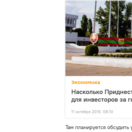
Экономика
Насколько Приднес
для инвесторов за г
11 октября 2019, 08:10
Там планируется обсудить