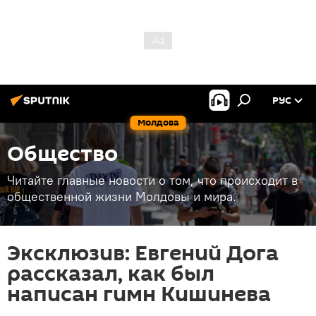
РУС
Молдова
Общество
Читайте главные новости о том, что происходит в
общественной жизни Молдовы и мира.
Эксклюзив: Евгений Дога
рассказал, как был
написан гимн Кишинева