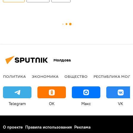
Молдова
ПОЛИТИКА
ЭКОНОМИКА
ОБЩЕСТВО
РЕСПУБЛИКА МОЛ
Telegram
OK
Макс
VK
О проекте
Правила использования
Реклама