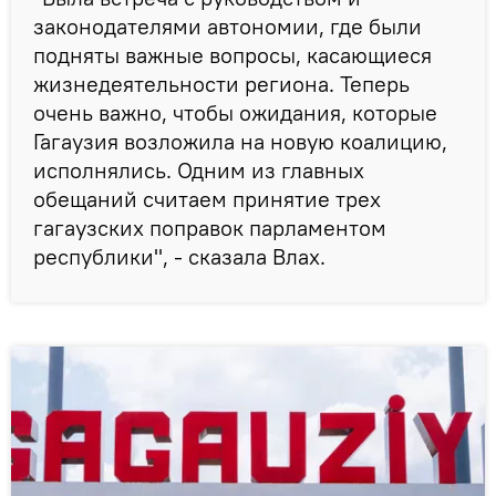
законодателями автономии, где были
подняты важные вопросы, касающиеся
жизнедеятельности региона. Теперь
очень важно, чтобы ожидания, которые
Гагаузия возложила на новую коалицию,
исполнялись. Одним из главных
обещаний считаем принятие трех
гагаузских поправок парламентом
республики", - сказала Влах.