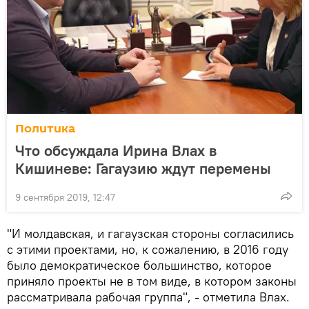
Политика
Что обсуждала Ирина Влах в
Кишиневе: Гагаузию ждут перемены
9 сентября 2019, 12:47
"И молдавская, и гагаузская стороны согласились
с этими проектами, но, к сожалению, в 2016 году
было демократическое большинство, которое
приняло проекты не в том виде, в котором законы
рассматривала рабочая группа", - отметила Влах.