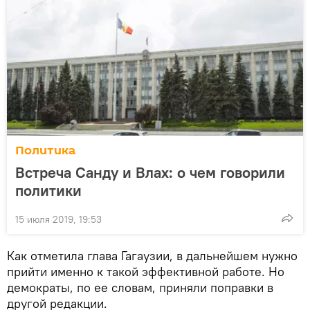
Политика
Встреча Санду и Влах: о чем говорили
политики
15 июля 2019, 19:53
Как отметила глава Гагаузии, в дальнейшем нужно
прийти именно к такой эффективной работе. Но
демократы, по ее словам, приняли поправки в
другой редакции.