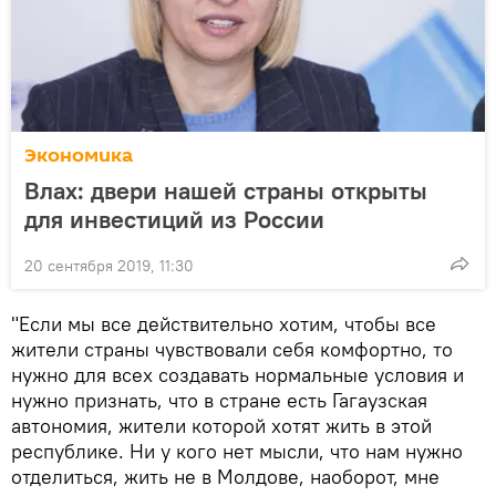
Экономика
Влах: двери нашей страны открыты
для инвестиций из России
20 сентября 2019, 11:30
"Если мы все действительно хотим, чтобы все
жители страны чувствовали себя комфортно, то
нужно для всех создавать нормальные условия и
нужно признать, что в стране есть Гагаузская
автономия, жители которой хотят жить в этой
республике. Ни у кого нет мысли, что нам нужно
отделиться, жить не в Молдове, наоборот, мне