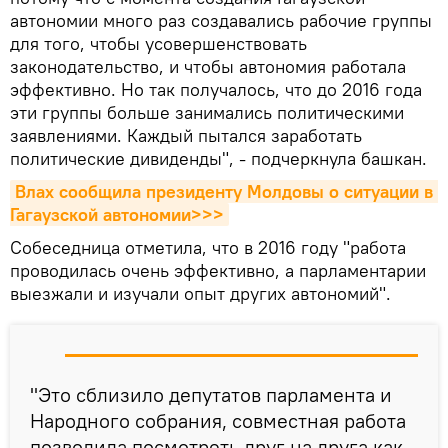
автономии много раз создавались рабочие группы
для того, чтобы усовершенствовать
законодательство, и чтобы автономия работала
эффективно. Но так получалось, что до 2016 года
эти группы больше занимались политическими
заявлениями. Каждый пытался заработать
политические дивиденды", - подчеркнула башкан.
Влах сообщила президенту Молдовы о ситуации в 
Гагаузской автономии>>>
Собеседница отметила, что в 2016 году "работа
проводилась очень эффективно, а парламентарии
выезжали и изучали опыт других автономий".
"Это сблизило депутатов парламента и
Народного собрания, совместная работа
позволила посмотреть друг на друга как