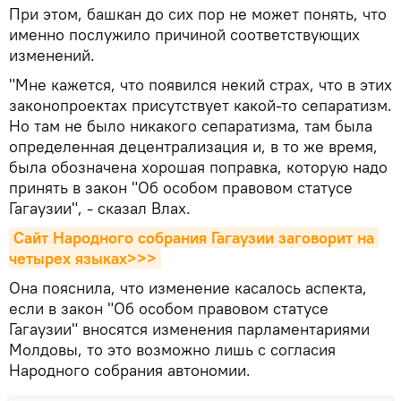
При этом, башкан до сих пор не может понять, что
именно послужило причиной соответствующих
изменений.
"Мне кажется, что появился некий страх, что в этих
законопроектах присутствует какой-то сепаратизм.
Но там не было никакого сепаратизма, там была
определенная децентрализация и, в то же время,
была обозначена хорошая поправка, которую надо
принять в закон "Об особом правовом статусе
Гагаузии", - сказал Влах.
Сайт Народного собрания Гагаузии заговорит на 
четырех языках>>>
Она пояснила, что изменение касалось аспекта,
если в закон "Об особом правовом статусе
Гагаузии" вносятся изменения парламентариями
Молдовы, то это возможно лишь с согласия
Народного собрания автономии.