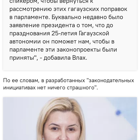
спикером, чтобы вернуться к
рассмотрению этих гагаузских поправок
в парламенте. Буквально недавно было
заявление президента о том, что до
празднования 25-летия Гагаузской
автономии он поможет нам, чтобы в
парламенте эти законопроекты были
приняты", - добавила Влах.
По ее словам, в разработанных "законодательных
инициативах нет ничего страшного".