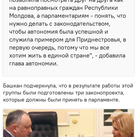
на равноправных граждан Республики
Молдова, а парламентариям - понять, что
нужно делать с законодательством,
чтобы автономия была успешной и
служила примером для Приднестровья, в
первую очередь, потому что мы все
хотим жить в единой стране", - добавила
глава автономии.
Башкан подчеркнула, что в результате работы этой
группы были подготовлены три законопроекта,
которые должны были принять в парламенте.