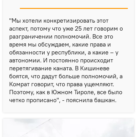
"Мы хотели конкретизировать этот
аспект, потому что уже 25 лет говорим о
разграничении полномочий. Все это
время мы обсуждаем, какие права и
обязанности у республики, а какие – у
автономии. И постоянно происходит
перетягивание каната. В Кишиневе
боятся, что дадут больше полномочий, а
Комрат говорит, что права ущемляют.
Поэтому, как в Южном Тироле, все было
четко прописано", - пояснила башкан.