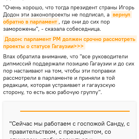
"Очень хорошо, что тогда президент страны Игорь
Додон эти законопроекты не подписал, а
вернул 
обратно в парламент
, где они до сих пор
заморожены", - сказала собеседница.
Додон: парламент РМ должен срочно рассмотреть 
проекты о статусе Гагаузии>>>
Влах обратила внимание, что "все руководители
дипмиссий поддержали позицию Гагаузии и до сих
пор настаивают на том, чтобы эти поправки
рассмотрели в парламенте и приняли в той
редакции, которая устраивает и гагаузскую
сторону, то есть всю рабочую группу".
"Сейчас мы работаем с госпожой Санду, с
правительством, с президентом, со