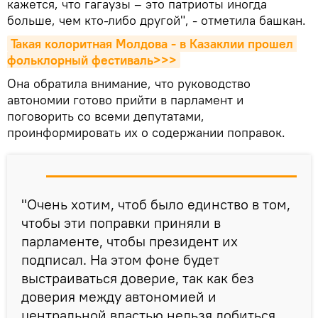
кажется, что гагаузы – это патриоты иногда
больше, чем кто-либо другой", - отметила башкан.
Такая колоритная Молдова - в Казаклии прошел 
фольклорный фестиваль>>>
Она обратила внимание, что руководство
автономии готово прийти в парламент и
поговорить со всеми депутатами,
проинформировать их о содержании поправок.
"Очень хотим, чтоб было единство в том,
чтобы эти поправки приняли в
парламенте, чтобы президент их
подписал. На этом фоне будет
выстраиваться доверие, так как без
доверия между автономией и
центральной властью нельзя добиться