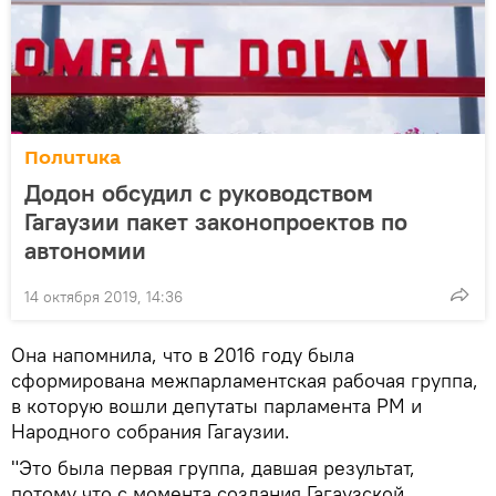
Политика
Додон обсудил с руководством
Гагаузии пакет законопроектов по
автономии
14 октября 2019, 14:36
Она напомнила, что в 2016 году была
сформирована межпарламентская рабочая группа,
в которую вошли депутаты парламента РМ и
Народного собрания Гагаузии.
"Это была первая группа, давшая результат,
потому что с момента создания Гагаузской