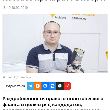
18:40 18.10.2019
© Sputnik / Osmatesco
Подписаться
Раздробленность правого политического
фланга и целый ряд кандидатов,