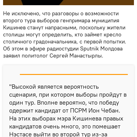
Не исключено, что разговоры о возможности
второго тура выборов генпримара муниципия
Кишинев станут напрасными, поскольку жители
столицы могут определить, кто займет кресло
столичного градоначальника, с первой попытки.
Об этом в эфире радиостудии Sputnik Молдова
заявил политолог Сергей Манастырлы.
"Высокой является вероятность
сценария, при котором выборы пройдут в
один тур. Вполне вероятно, что победу
одержит кандидат от ПСРМ Ион Чебан.
На этих выборах мэра Кишинева правых
кандидатов очень много, это помешает
Нэстасе выйти во второй тур из-за