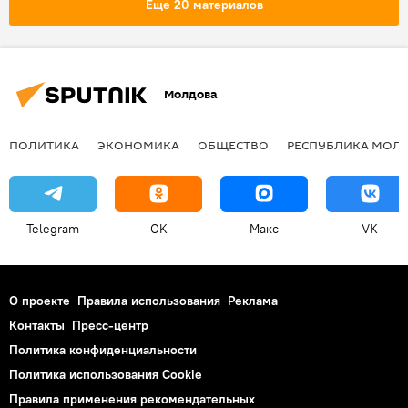
Еще 20 материалов
Молдова
ПОЛИТИКА
ЭКОНОМИКА
ОБЩЕСТВО
РЕСПУБЛИКА МОЛ
Telegram
OK
Макс
VK
О проекте
Правила использования
Реклама
Контакты
Пресс-центр
Политика конфиденциальности
Политика использования Cookie
Правила применения рекомендательных