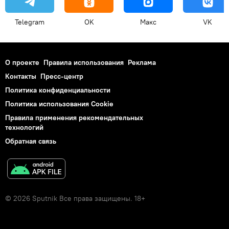
Telegram
OK
Макс
VK
О проекте
Правила использования
Реклама
Контакты
Пресс-центр
Политика конфиденциальности
Политика использования Cookie
Правила применения рекомендательных
технологий
Обратная связь
© 2026 Sputnik Все права защищены. 18+