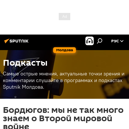
РУС
Молдова
Подкасты
Самые острые мнения, актуальные точки зрения и
комментарии слушайте в программах и подкастах
Sputnik Молдова.
Бордюгов: мы не так много
знаем о Второй мировой
войне