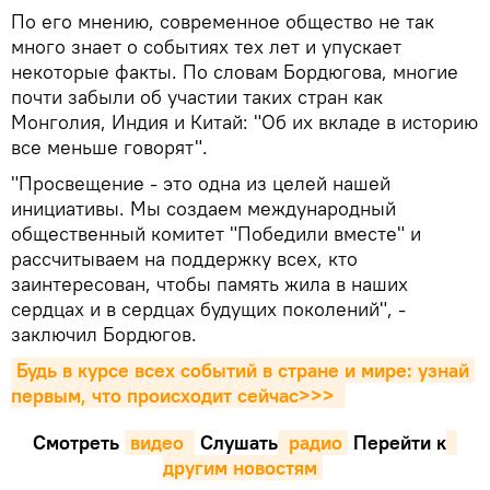
По его мнению, современное общество не так
много знает о событиях тех лет и упускает
некоторые факты. По словам Бордюгова, многие
почти забыли об участии таких стран как
Монголия, Индия и Китай: "Об их вкладе в историю
все меньше говорят".
"Просвещение - это одна из целей нашей
инициативы. Мы создаем международный
общественный комитет "Победили вместе" и
рассчитываем на поддержку всех, кто
заинтересован, чтобы память жила в наших
сердцах и в сердцах будущих поколений", -
заключил Бордюгов.
Будь в курсе всех событий в стране и мире: узнай 
первым, что происходит сейчаc>>>
Смотреть
видео 
Cлушать
 радио
Перейти к
другим новостям