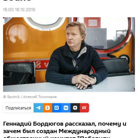
16:00 18.10.2019
© Sputnik / Алексей Тихомиров
Подписаться
Геннадий Бордюгов рассказал, почему и
зачем был создан Международный