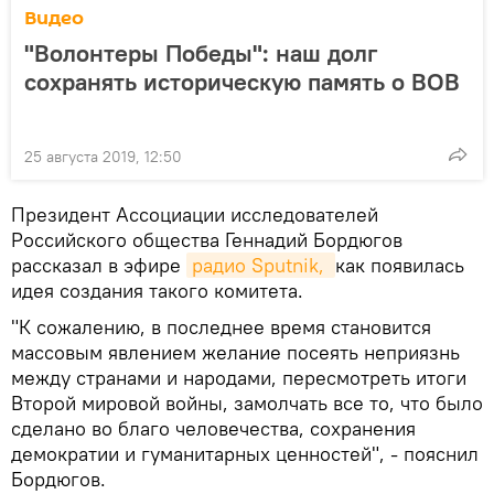
Видео
"Волонтеры Победы": наш долг
сохранять историческую память о ВОВ
25 августа 2019, 12:50
Президент Ассоциации исследователей
Российского общества Геннадий Бордюгов
рассказал в эфире
радио Sputnik, 
как появилась
идея создания такого комитета.
"К сожалению, в последнее время становится
массовым явлением желание посеять неприязнь
между странами и народами, пересмотреть итоги
Второй мировой войны, замолчать все то, что было
сделано во благо человечества, сохранения
демократии и гуманитарных ценностей", - пояснил
Бордюгов.