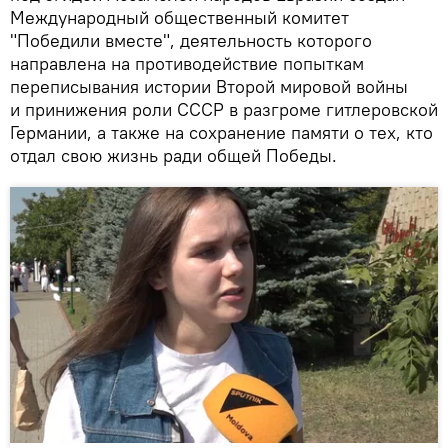
Международный общественный комитет
"Победили вместе", деятельность которого
направлена на противодействие попыткам
переписывания истории Второй мировой войны
и принижения роли СССР в разгроме гитлеровской
Германии, а также на сохранение памяти о тех, кто
отдал свою жизнь ради общей Победы.