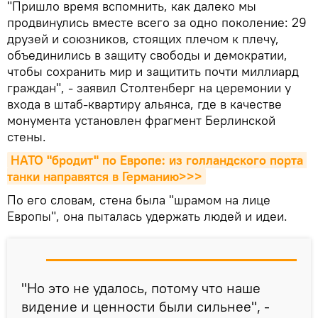
"Пришло время вспомнить, как далеко мы
продвинулись вместе всего за одно поколение: 29
друзей и союзников, стоящих плечом к плечу,
объединились в защиту свободы и демократии,
чтобы сохранить мир и защитить почти миллиард
граждан", - заявил Столтенберг на церемонии у
входа в штаб-квартиру альянса, где в качестве
монумента установлен фрагмент Берлинской
стены.
НАТО "бродит" по Европе: из голландского порта 
танки направятся в Германию>>>
По его словам, стена была "шрамом на лице
Европы", она пыталась удержать людей и идеи.
"Но это не удалось, потому что наше
видение и ценности были сильнее", -