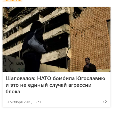
Шаповалов: НАТО бомбила Югославию
и это не единый случай агрессии
блока
31 октября 2019, 18:51