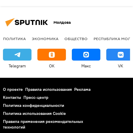
Молдова
ПОЛИТИКА
ЭКОНОМИКА
ОБЩЕСТВО
РЕСПУБЛИКА МОЛ
Telegram
OK
Макс
VK
О проекте
Правила использования
Реклама
Контакты
Пресс-центр
Политика конфиденциальности
Политика использования Cookie
Правила применения рекомендательных
технологий