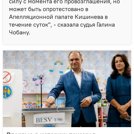
силу с момента его провозглашения, но
может быть опротестовано в
Апелляционной палате Кишинева в
течение суток", - сказала судья Галина
Чобану.