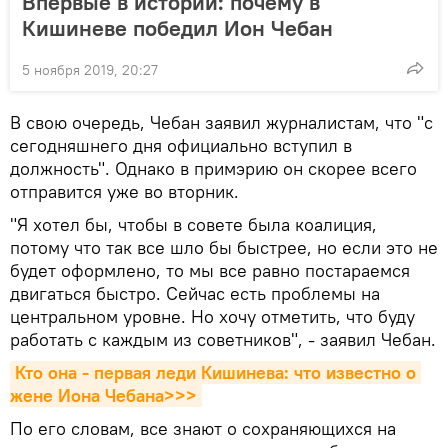
Впервые в истории: почему в
Кишиневе победил Ион Чебан
5 ноября 2019, 20:27
В свою очередь, Чебан заявил журналистам, что "с
сегодняшнего дня официально вступил в
должность". Однако в примэрию он скорее всего
отправится уже во вторник.
"Я хотел бы, чтобы в совете была коалиция,
потому что так все шло бы быстрее, но если это не
будет оформлено, то мы все равно постараемся
двигаться быстро. Сейчас есть проблемы на
центральном уровне. Но хочу отметить, что буду
работать с каждым из советников", - заявил Чебан.
Кто она - первая леди Кишинева: что известно о 
жене Иона Чебана>>>
По его словам, все знают о сохраняющихся на