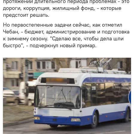
протяжении длительного периода проблемах - это
дороги, коррупция, жилищный фонд, - которые
предстоит решать.
Но первостепенные задачи сейчас, как отметил
Чебан, - бюджет, администрирование и подготовка
к зимнему сезону. "Сделаю все, чтобы дела шли
быстро", - подчеркнул новый примар.