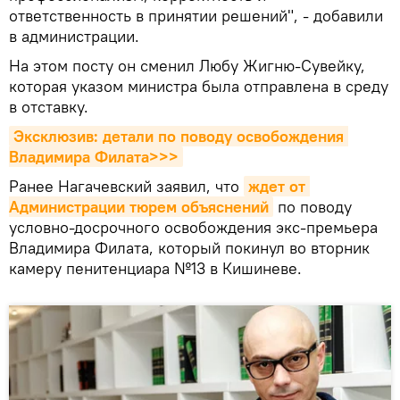
ответственность в принятии решений", - добавили
в администрации.
На этом посту он сменил Любу Жигню-Сувейку,
которая указом министра была отправлена в среду
в отставку.
Эксклюзив: детали по поводу освобождения 
Владимира Филата>>>
Ранее Нагачевский заявил, что
ждет от 
Администрации тюрем объяснений
по поводу
условно-досрочного освобождения экс-премьера
Владимира Филата, который покинул во вторник
камеру пенитенциара №13 в Кишиневе.