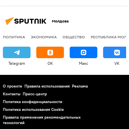
Молдова
ПОЛИТИКА
ЭКОНОМИКА
ОБЩЕСТВО
РЕСПУБЛИКА МОЛ
Telegram
OK
Макс
VK
О проекте
Правила использования
Реклама
Контакты
Пресс-центр
Политика конфиденциальности
Политика использования Cookie
Правила применения рекомендательных
технологий