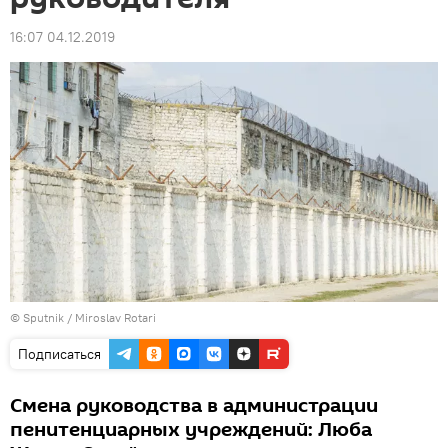
16:07 04.12.2019
© Sputnik / Miroslav Rotari
Подписаться
Смена руководства в администрации
пенитенциарных учреждений: Люба