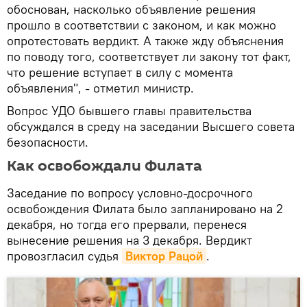
обоснован, насколько объявление решения
прошло в соответствии с законом, и как можно
опротестовать вердикт. А также жду объяснения
по поводу того, соответствует ли закону тот факт,
что решение вступает в силу с момента
объявления", - отметил министр.
Вопрос УДО бывшего главы правительства
обсуждался в среду на заседании Высшего совета
безопасности.
Как освобождали Филата
Заседание по вопросу условно-досрочного
освобождения Филата было запланировано на 2
декабря, но тогда его прервали, перенеся
вынесение решения на 3 декабря. Вердикт
провозгласил судья
Виктор Рацой
.