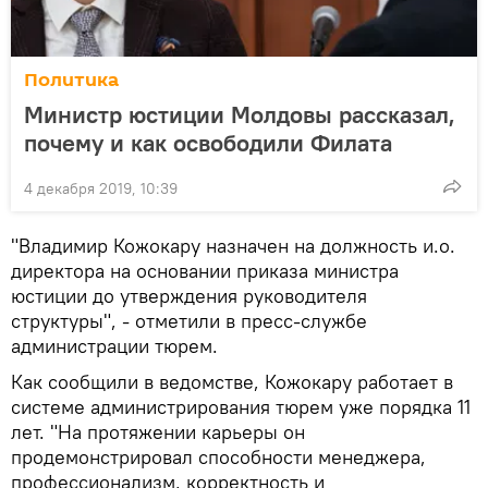
Политика
Министр юстиции Молдовы рассказал,
почему и как освободили Филата
4 декабря 2019, 10:39
"Владимир Кожокару назначен на должность и.о.
директора на основании приказа министра
юстиции до утверждения руководителя
структуры", - отметили в пресс-службе
администрации тюрем.
Как сообщили в ведомстве, Кожокару работает в
системе администрирования тюрем уже порядка 11
лет. "На протяжении карьеры он
продемонстрировал способности менеджера,
профессионализм, корректность и