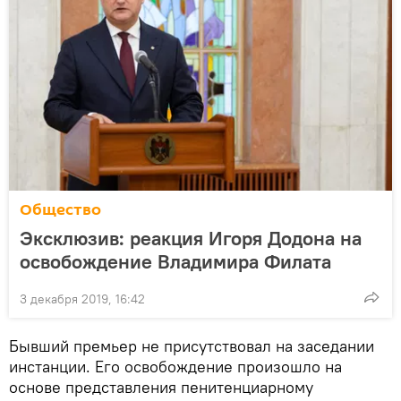
Общество
Эксклюзив: реакция Игоря Додона на
освобождение Владимира Филата
3 декабря 2019, 16:42
Бывший премьер не присутствовал на заседании
инстанции. Его освобождение произошло на
основе представления пенитенциарному