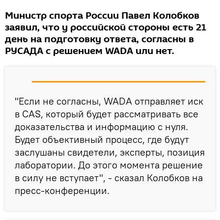
Министр спорта России Павел Колобков
заявил, что у российской стороны есть 21
день на подготовку ответа, согласны в
РУСАДА с решением WADA или нет.
"Если не согласны, WADA отправляет иск
в CAS, который будет рассматривать все
доказательства и информацию с нуля.
Будет объективный процесс, где будут
заслушаны свидетели, эксперты, позиция
лаборатории. До этого момента решение
в силу не вступает", - сказал Колобков на
пресс-конференции.