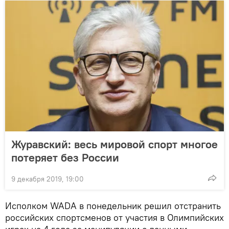
Журавский: весь мировой спорт многое
потеряет без России
9 декабря 2019, 19:00
Исполком WADA в понедельник решил отстранить
российских спортсменов от участия в Олимпийских