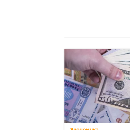
Экономика